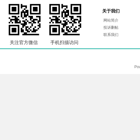
关于我们
网站简介
投诉删帖
联系我们
关注官方微信
手机扫描访问
Po