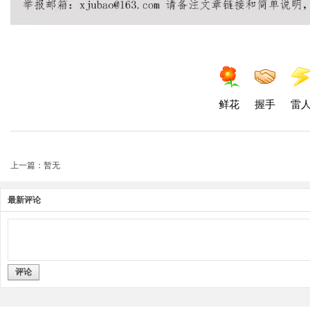
鲜花
握手
雷
上一篇：暂无
最新评论
评论