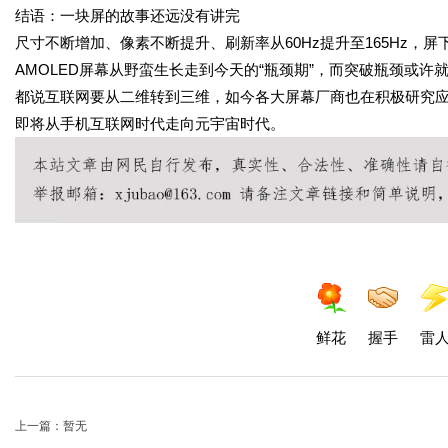
结语：一块屏的故事还远没有讲完
尺寸不断增加、像素不断提升、刷新率从60Hz提升至165Hz，
AMOLED屏幕从野蛮生长走到今天的“瓶颈期”，而突破瓶颈或许
都说互联网要从二维转到三维，如今各大屏幕厂商也在积极研究应
即将从手机互联网时代走向元宇宙时代。
鲜花
握手
雷
上一篇：暂无