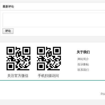
最新评论
评论
关于我们
网站简介
投诉删帖
联系我们
关注官方微信
手机扫描访问
Po