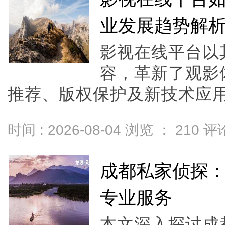
业发展趋势解
影视在线平台以
容，革新了观影
推荐、版权保护及新技术应用
时间 : 2026-08-04 浏览 ：
210
评论
成都私家侦探
专业服务
本文深入探讨成