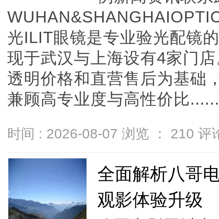
WUHAN&SHANGHAIOPTI
光ILIT眼镜是专业验光配
现于武汉与上海设有4家门
透明价格和直营售后为基础，全
兼顾高专业度与高性价比.....
时间 : 2026-08-07 浏览 ：
210
评论
全面解析八哥
观影体验升级