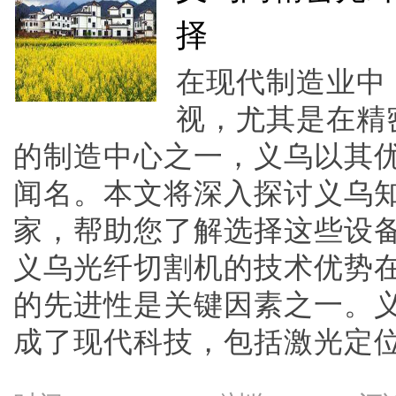
择
在现代制造业中
视，尤其是在精
的制造中心之一，义乌以其
闻名。本文将深入探讨义乌
家，帮助您了解选择这些设
义乌光纤切割机的技术优势
的先进性是关键因素之一。
成了现代科技，包括激光定位、自