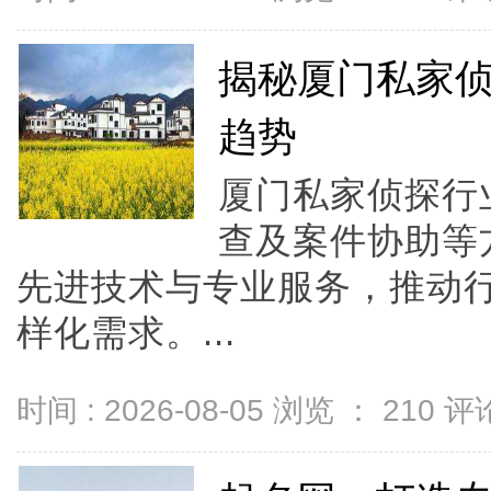
揭秘厦门私家
趋势
厦门私家侦探行
查及案件协助等
先进技术与专业服务，推动
样化需求。...
时间 : 2026-08-05 浏览 ：
210
评论