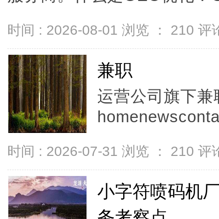
时间 : 2026-08-01 浏览 ：
210
评论
兼职
运营公司旗下兼
homenewscontac
时间 : 2026-07-31 浏览 ：
210
评论
小字符喷码机
务考察点