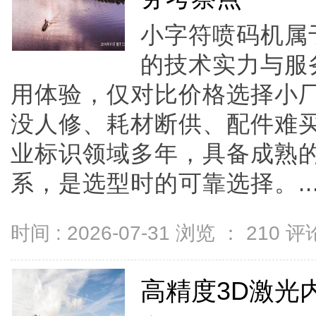
小字符喷码机属
的技术实力与服
用体验，仅对比价格选择小
没人修、耗材断供、配件难买
业标识领域多年，具备成熟
系，是选型时的可靠选择。..
时间 : 2026-07-31 浏览 ：
210
评论
高精度3D激光