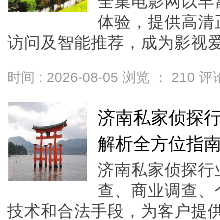
全集电影网以丰
体验，提供高清
访问及智能推荐，成为影视爱
时间 : 2026-08-05 浏览 ：
210
评论
济南私家侦探
解析全方位指
济南私家侦探行
查、商业调查、
技术和合法手段，为客户提