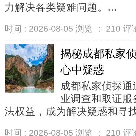
力解决各类疑难问题。...
时间 : 2026-08-05 浏览 ：
210
评论
揭秘成都私家
心中疑惑
成都私家侦探通
业调查和取证服
法权益，成为解决疑惑和寻找
时间 : 2026-08-05 浏览 ：
210
评论