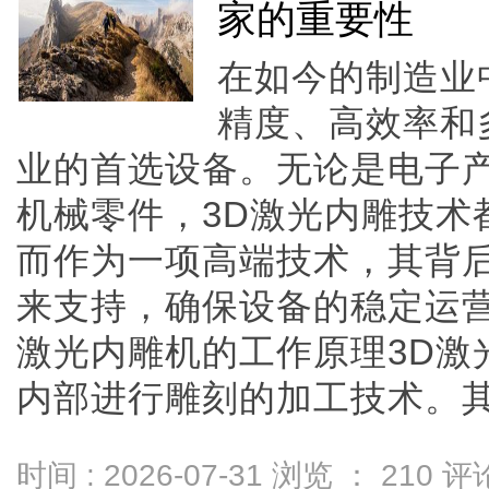
家的重要性
在如今的制造业
精度、高效率和
业的首选设备。无论是电子
机械零件，3D激光内雕技术
而作为一项高端技术，其背
来支持，确保设备的稳定运营
激光内雕机的工作原理3D激
内部进行雕刻的加工技术。其工作
时间 : 2026-07-31 浏览 ：
210
评论