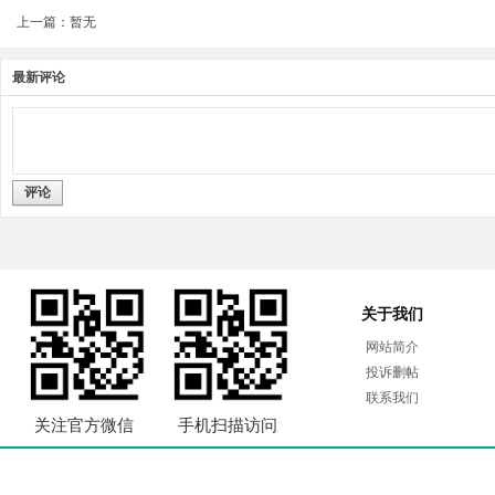
上一篇：暂无
最新评论
评论
关于我们
网站简介
投诉删帖
联系我们
关注官方微信
手机扫描访问