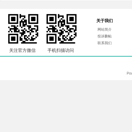
关于我们
网站简介
投诉删帖
联系我们
关注官方微信
手机扫描访问
Po