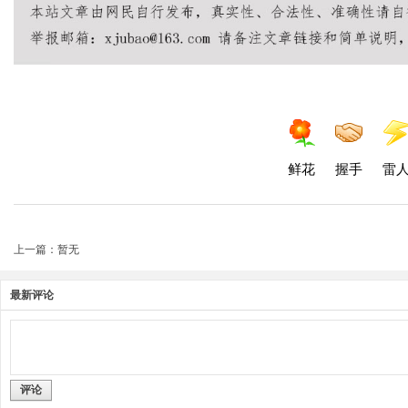
鲜花
握手
雷
上一篇：暂无
最新评论
评论