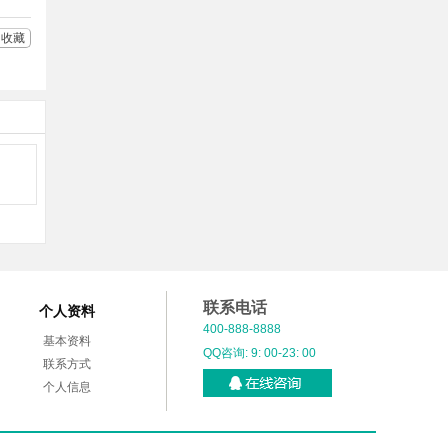
收藏
联系电话
个人资料
400-888-8888
基本资料
QQ咨询: 9: 00-23: 00
联系方式
个人信息