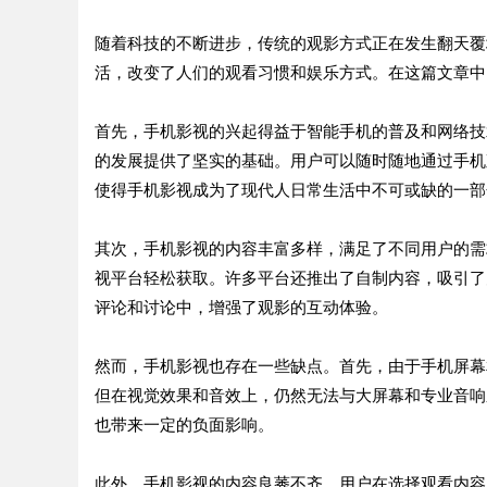
随着科技的不断进步，传统的观影方式正在发生翻天覆
活，改变了人们的观看习惯和娱乐方式。在这篇文章中
首先，手机影视的兴起得益于智能手机的普及和网络技
的发展提供了坚实的基础。用户可以随时随地通过手机
使得手机影视成为了现代人日常生活中不可或缺的一部
其次，手机影视的内容丰富多样，满足了不同用户的需
视平台轻松获取。许多平台还推出了自制内容，吸引了
评论和讨论中，增强了观影的互动体验。
然而，手机影视也存在一些缺点。首先，由于手机屏幕
但在视觉效果和音效上，仍然无法与大屏幕和专业音响
也带来一定的负面影响。
此外，手机影视的内容良莠不齐，用户在选择观看内容