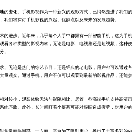
地的变化。手机影视作为一种新兴的观影方式，已悄然走进了我们
，我们将探讨手机影视的兴起、优缺点以及未来的发展趋势。
术的进步。近年来，几乎每个人手中都握有一部智能手机，这为手
观看各种类型的影视内容，无论是电影、电视剧还是短视频，这种
分。
求。无论是热门的综艺节目，还是经典的老电影，用户都可以通过
大量观众。通过手机，用户不仅可以观看到最新的影视作品，还能
相对较小，观影体验无法与影院相比。尽管一些高端手机支持高清
系统匹敌。此外，长时间盯着小屏幕可能对眼睛造成疲劳，对用户
时常常面临困惑。一方面，平台为了吸引用户，推出了丰富多彩的