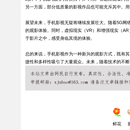
另一方面，部分低质量的影视作品也可能充斥其中。用
展望未来，手机影视无疑将继续发展壮大。随着5G网
的观影体验。同时，虚拟现实（VR）和增强现实（A
于影片之中，感受身临其境的体验。
总的来说，手机影视作为一种新兴的观影方式，既有其
捷性和多样性吸引了大量观众。未来，随着技术的不断
鲜花