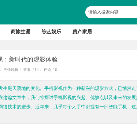
商旅生涯
综艺娱乐
房产家居
视：新时代的观影体验
/
先锋晚报
/
查看:
214
/
评论: 10
发生翻天覆地的变化。手机影视作为一种新兴的观影方式，已悄然走
在这篇文章中，我们将探讨手机影视的兴起、优缺点以及未来的发展
网络技术的进步。近年来，几乎每个人手中都握有一部智能手机，这