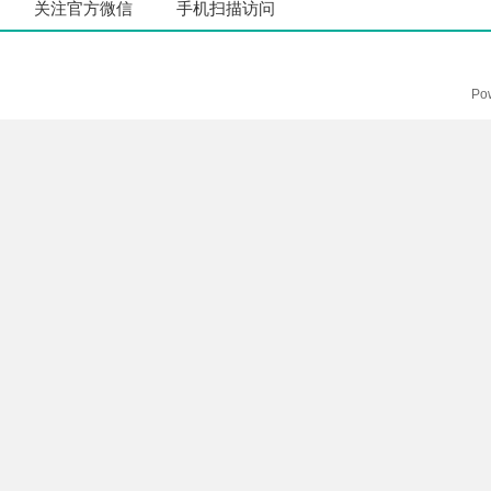
关注官方微信
手机扫描访问
Po