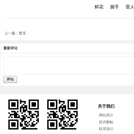
鲜花
握手
雷
上一篇：暂无
最新评论
评论
关于我们
网站简介
投诉删帖
联系我们