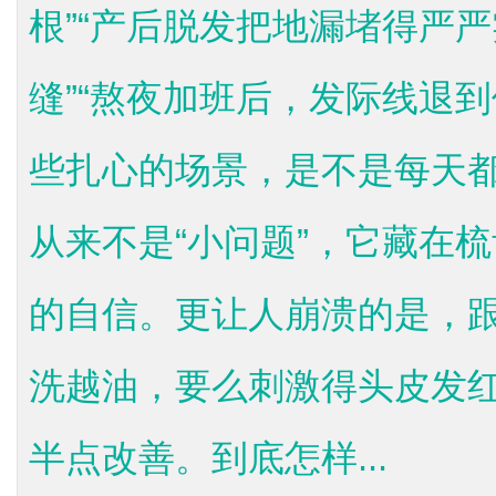
根”“产后脱发把地漏堵得严
缝”“熬夜加班后，发际线退到
些扎心的场景，是不是每天
从来不是“小问题”，它藏在
的自信。更让人崩溃的是，
洗越油，要么刺激得头皮发
半点改善。到底怎样...