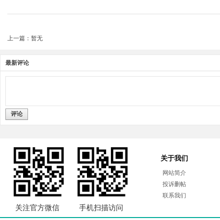
上一篇：暂无
最新评论
评论
关于我们
网站简介
投诉删帖
联系我们
关注官方微信
手机扫描访问