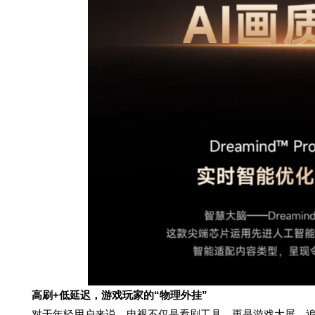
高刷+低延迟，游戏玩家的“物理外挂”
对于年轻用户来说，电视不仅是看剧工具，更是游戏大屏。追觅电视