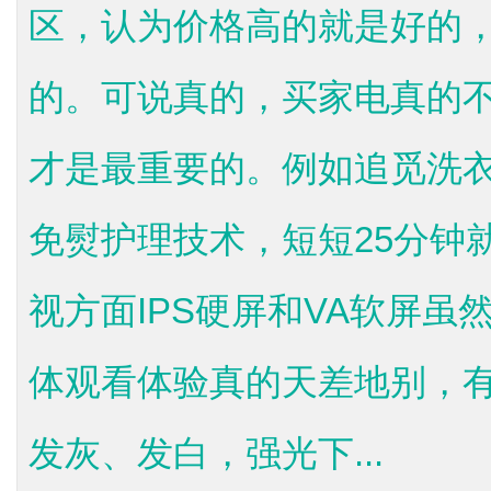
区，认为价格高的就是好的
的。可说真的，买家电真的
才是最重要的。例如追觅洗衣机采
免熨护理技术，短短25分钟
视方面IPS硬屏和VA软屏
体观看体验真的天差地别，
发灰、发白，强光下...