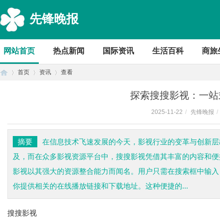
先锋晚报
网站首页
热点新闻
国际资讯
生活百科
商旅
首页
资讯
查看
探索搜搜影视：一站
2025-11-22
/
先锋晚报
/
首
›
›
›
摘要
在信息技术飞速发展的今天，影视行业的变革与创新层
及，而在众多影视资源平台中，搜搜影视凭借其丰富的内容和便
影视以其强大的资源整合能力而闻名。用户只需在搜索框中输入
你提供相关的在线播放链接和下载地址。这种便捷的...
搜搜影视
页