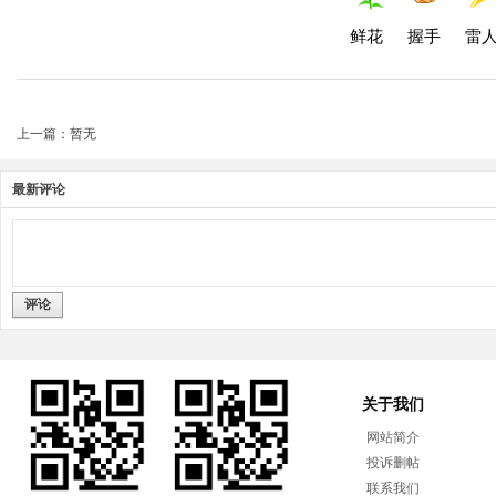
鲜花
握手
雷
上一篇：暂无
最新评论
评论
关于我们
网站简介
投诉删帖
联系我们