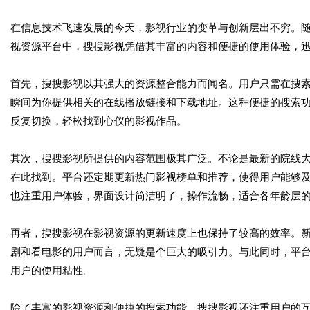
在信息技术飞速发展的今天，影视行业的变革与创新层出不穷。
视资源平台中，搜搜影视凭借其丰富的内容和便捷的使用体验，
首先，搜搜影视以其强大的资源整合能力而闻名。用户只需在搜
瞬间为你提供相关的在线播放链接和下载地址。这种便捷的搜索
反复切换，轻松找到心仪的影视作品。
其次，搜搜影视所提供的内容范围极其广泛。不论是最新的院线
在此找到。平台还定期更新热门影视榜单和推荐，使得用户能够
也注重用户体验，界面设计简洁明了，操作流畅，适合各年龄层
再者，搜搜影视在影视资源的更新速度上也保持了较高的效率。
剧和看电影的用户而言，无疑是个巨大的吸引力。与此同时，平
用户的使用粘性。
除了丰富的影视资源和便捷的搜索功能，搜搜影视还注重用户的