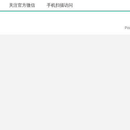
关注官方微信
手机扫描访问
Po