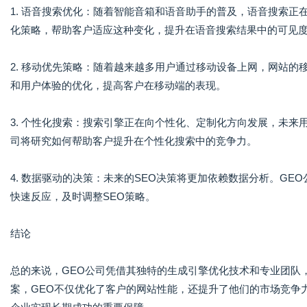
1. 语音搜索优化：随着智能音箱和语音助手的普及，语音搜索正
化策略，帮助客户适应这种变化，提升在语音搜索结果中的可见
2. 移动优先策略：随着越来越多用户通过移动设备上网，网站的
和用户体验的优化，提高客户在移动端的表现。
3. 个性化搜索：搜索引擎正在向个性化、定制化方向发展，未来
司将研究如何帮助客户提升在个性化搜索中的竞争力。
4. 数据驱动的决策：未来的SEO决策将更加依赖数据分析。G
快速反应，及时调整SEO策略。
结论
总的来说，GEO公司凭借其独特的生成引擎优化技术和专业团队
案，GEO不仅优化了客户的网站性能，还提升了他们的市场竞争