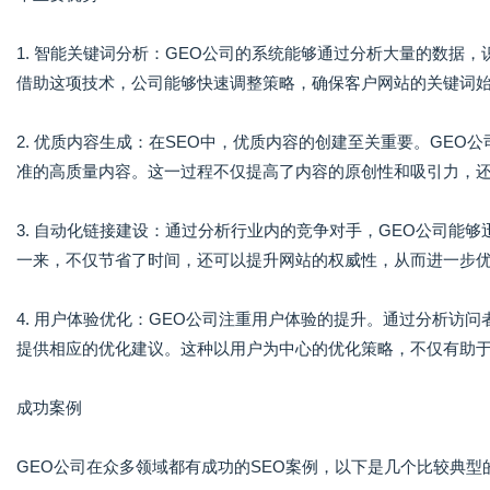
1. 智能关键词分析：GEO公司的系统能够通过分析大量的数据
借助这项技术，公司能够快速调整策略，确保客户网站的关键词
2. 优质内容生成：在SEO中，优质内容的创建至关重要。GEO
准的高质量内容。这一过程不仅提高了内容的原创性和吸引力，
3. 自动化链接建设：通过分析行业内的竞争对手，GEO公司能
一来，不仅节省了时间，还可以提升网站的权威性，从而进一步
4. 用户体验优化：GEO公司注重用户体验的提升。通过分析访
提供相应的优化建议。这种以用户为中心的优化策略，不仅有助
成功案例
GEO公司在众多领域都有成功的SEO案例，以下是几个比较典型