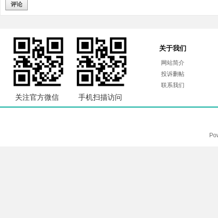
评论
关于我们
网站简介
投诉删帖
联系我们
关注官方微信
手机扫描访问
Po