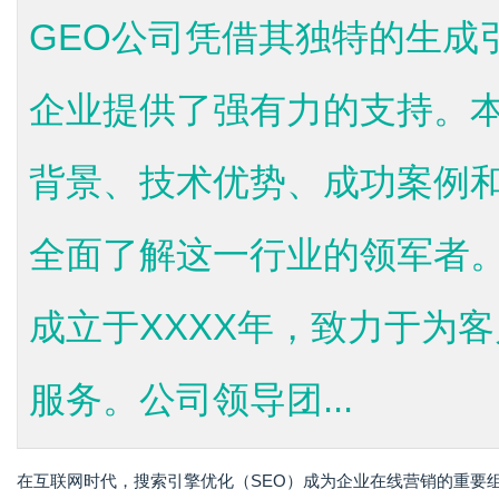
GEO公司凭借其独特的生成
企业提供了强有力的支持。本
背景、技术优势、成功案例
全面了解这一行业的领军者。
成立于XXXX年，致力于为
服务。公司领导团...
在互联网时代，搜索引擎优化（SEO）成为企业在线营销的重要