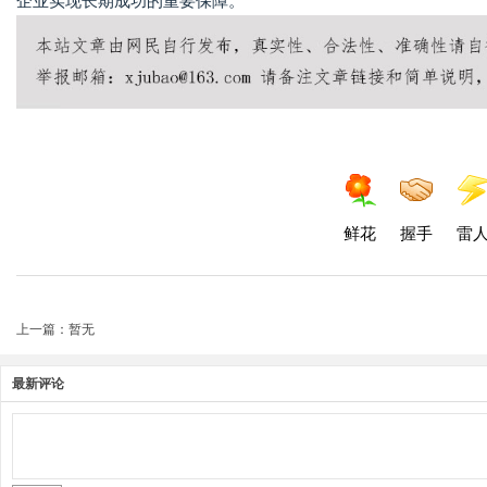
企业实现长期成功的重要保障。
鲜花
握手
雷
上一篇：暂无
最新评论