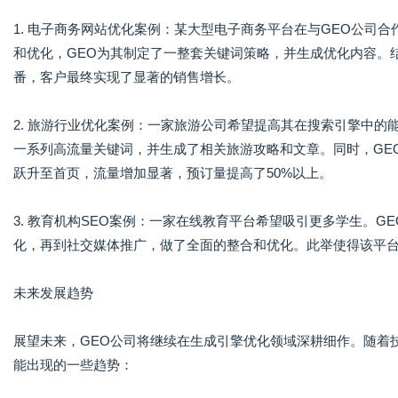
1. 电子商务网站优化案例：某大型电子商务平台在与GEO公司
和优化，GEO为其制定了一整套关键词策略，并生成优化内容。
番，客户最终实现了显著的销售增长。
2. 旅游行业优化案例：一家旅游公司希望提高其在搜索引擎中的
一系列高流量关键词，并生成了相关旅游攻略和文章。同时，GE
跃升至首页，流量增加显著，预订量提高了50%以上。
3. 教育机构SEO案例：一家在线教育平台希望吸引更多学生。G
化，再到社交媒体推广，做了全面的整合和优化。此举使得该平
未来发展趋势
展望未来，GEO公司将继续在生成引擎优化领域深耕细作。随着
能出现的一些趋势：