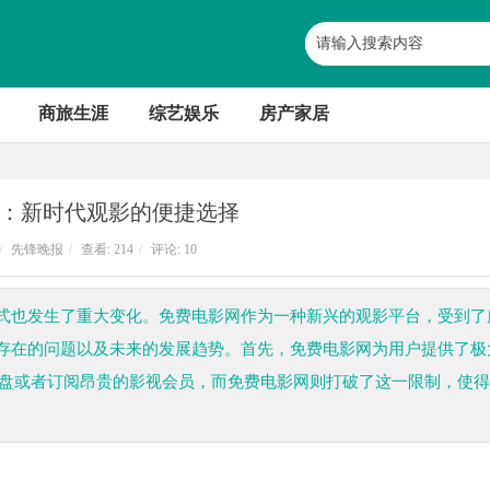
商旅生涯
综艺娱乐
房产家居
：新时代观影的便捷选择
/
先锋晚报
/
查看:
214
/
评论: 10
式也发生了重大变化。免费电影网作为一种新兴的观影平台，受到了
存在的问题以及未来的发展趋势。首先，免费电影网为用户提供了极
光盘或者订阅昂贵的影视会员，而免费电影网则打破了这一限制，使