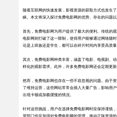
随着互联网的快速发展，影视资源的获取方式也发生了
睐。本文将深入探讨免费电影网的优势、存在的问题以
首先，免费电影网为用户提供了极大的便利。传统的观
电影网则打破了这一限制，使得用户能够通过网络随时
论是上班族还是学生，都可以在碎片时间内享受高质量
其次，免费电影网种类丰富，涵盖了电影、电视剧、动
样化的观影需求。此外，许多免费电影网还会定期更新
然而，免费电影网也存在一些不容忽视的问题。由于资
了维持运营，这些网站常常会插入大量广告，影响用户
出现卡顿或加载缓慢的情况。
针对这些挑战，用户在选择免费电影网时应保持谨慎，
管部门也应加强对免费电影网的管理，推动正版资源的