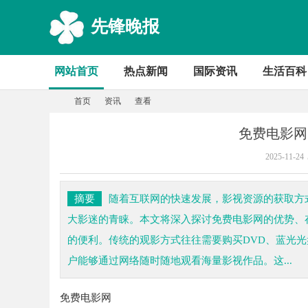
先锋晚报
网站首页
热点新闻
国际资讯
生活百科
首页
资讯
查看
免费电影网
2025-11-24
首
›
›
›
摘要
随着互联网的快速发展，影视资源的获取方
大影迷的青睐。本文将深入探讨免费电影网的优势、
的便利。传统的观影方式往往需要购买DVD、蓝光
户能够通过网络随时随地观看海量影视作品。这...
免费电影网
页