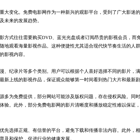
重大变化。免费电影网作为一种新兴的观影平台，受到了广大影迷
及未来的发展趋势。
影方式往往需要购买DVD、蓝光光盘或者订阅昂贵的影视会员，而
随地观看海量影视作品。这种便捷性尤其适合现代快节奏生活的人
的影视内容。
漫、纪录片等多个类别。用户可以根据个人喜好选择不同的影片，
最新上线的影视作品，保证观众能够第一时间看到热门大片和最新
源多为免费提供，部分网站可能涉及版权问题，存在侵权风险。同
体验。此外，部分免费电影网的影片清晰度和播放稳定性难以保证
优先选择正规、有信誉的平台，避免下载和传播非法内容。此外，
普及和保护，促进行业的健康发展。