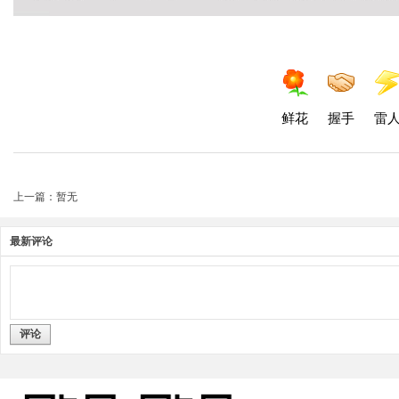
鲜花
握手
雷
上一篇：暂无
最新评论
评论