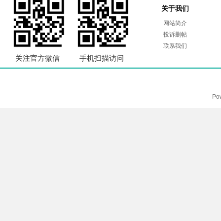
关于我们
网站简介
投诉删帖
联系我们
关注官方微信
手机扫描访问
Po