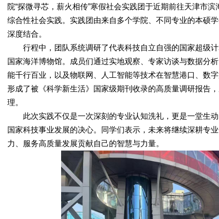
院“探微寻芯，薪火相传”寒假社会实践团于近期前往天津市
综合性社会实践。实践团由来自多个学院、不同专业的本硕学
深度结合。
行程中，团队系统调研了代表科技自立自强的国家超级计
国家海洋博物馆。成员们通过实地观察、专家访谈与数据分析
能千行百业，以及物联网、人工智能等技术在智慧港口、数字
形成了被《科学新生活》国家级期刊收录的高质量调研报告，系
理。
此次实践不仅是一次深刻的专业认知洗礼，更是一堂生动
国家科技事业发展的决心。同学们表示，未来将继续深耕专业
力、服务高质量发展贡献自己的智慧与力量。