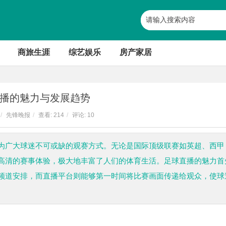
商旅生涯
综艺娱乐
房产家居
播的魅力与发展趋势
/
先锋晚报
/
查看:
214
/
评论: 10
为广大球迷不可或缺的观赛方式。无论是国际顶级联赛如英超、西甲
高清的赛事体验，极大地丰富了人们的体育生活。足球直播的魅力首
频道安排，而直播平台则能够第一时间将比赛画面传递给观众，使球