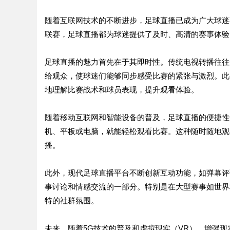
随着互联网技术的不断进步，足球直播已成为广大球迷
联赛，足球直播都为球迷提供了及时、高清的赛事体验
足球直播的魅力首先在于其即时性。传统电视转播往往
给观众，使球迷们能够同步感受比赛的紧张与激烈。此
地理解比赛战术和球员表现，提升观看体验。
随着移动互联网和智能设备的普及，足球直播的便捷性
机、平板或电脑，就能轻松观看比赛。这种随时随地观
播。
此外，现代足球直播平台不断创新互动功能，如弹幕评
事讨论和情感交流的一部分。特别是在大型赛事如世界
特的社群氛围。
未来，随着5G技术的普及和虚拟现实（VR）、增强