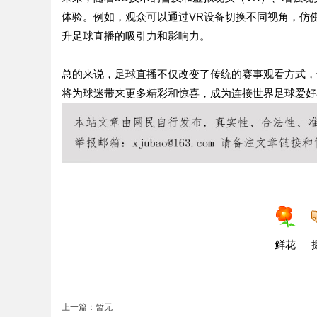
体验。例如，观众可以通过VR设备切换不同视角，仿
升足球直播的吸引力和影响力。
总的来说，足球直播不仅改变了传统的赛事观看方式，
将为球迷带来更多精彩和惊喜，成为连接世界足球爱好
鲜花
上一篇：暂无