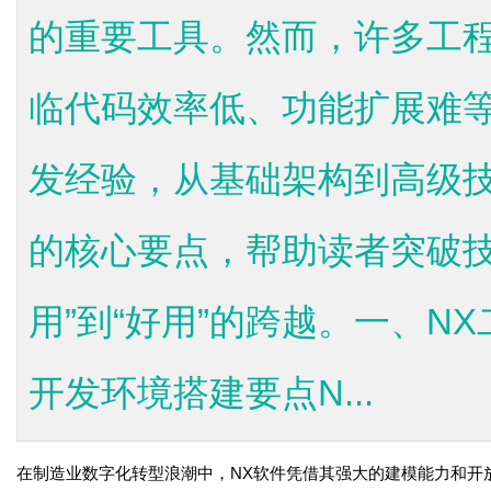
的重要工具。然而，许多工
临代码效率低、功能扩展难等
发经验，从基础架构到高级技
的核心要点，帮助读者突破技
用”到“好用”的跨越。一、N
开发环境搭建要点N...
在制造业数字化转型浪潮中，NX软件凭借其强大的建模能力和开