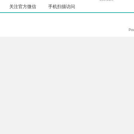
关注官方微信
手机扫描访问
Po