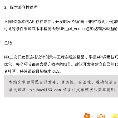
3、版本兼容性处理
不同NX版本的API存在差异，开发时应遵循“向下兼容”原则。例如UF_M
可通过条件编译或版本检测函数UF_get_version()实现跨版
总结
NX二次开发是连接设计创意与工程实现的桥梁，掌握API调用
优化，每个环节都蕴含提升效率的细节。建议开发者建立自己的代
者社区，持续跟踪最新技术动态。