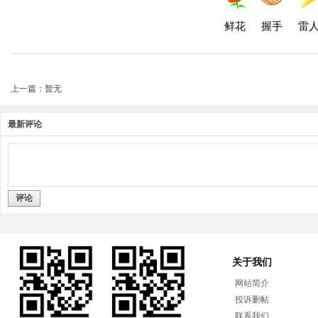
鲜花
握手
雷
上一篇：暂无
最新评论
评论
关于我们
网站简介
投诉删帖
联系我们