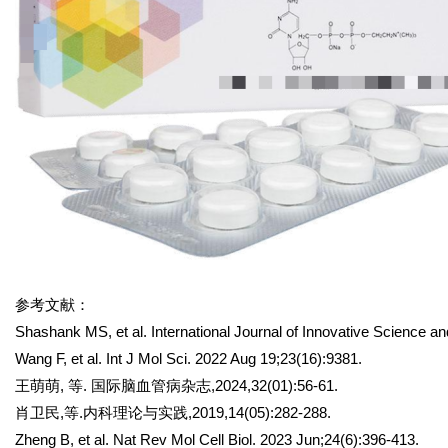
参考文献：
Shashank MS, et al. International Journal of Innovative Science 
Wang F, et al. Int J Mol Sci. 2022 Aug 19;23(16):9381.
王萌萌, 等. 国际脑血管病杂志,2024,32(01):56-61.
肖卫民,等.内科理论与实践,2019,14(05):282-288.
Zheng B, et al. Nat Rev Mol Cell Biol. 2023 Jun;24(6):396-413.