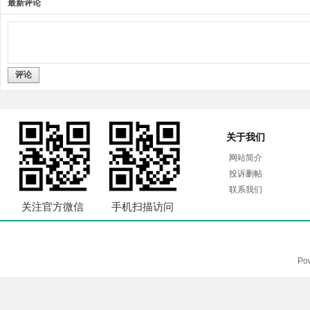
最新评论
评论
关于我们
网站简介
投诉删帖
联系我们
关注官方微信
手机扫描访问
Po