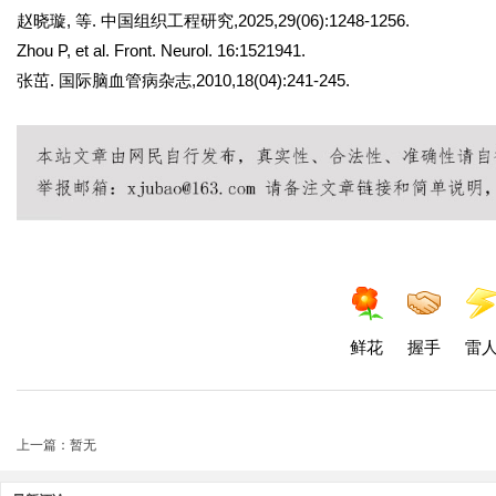
赵晓璇, 等. 中国组织工程研究,2025,29(06):1248-1256.
Zhou P, et al. Front. Neurol. 16:1521941.
张茁. 国际脑血管病杂志,2010,18(04):241-245.
鲜花
握手
雷
上一篇：暂无