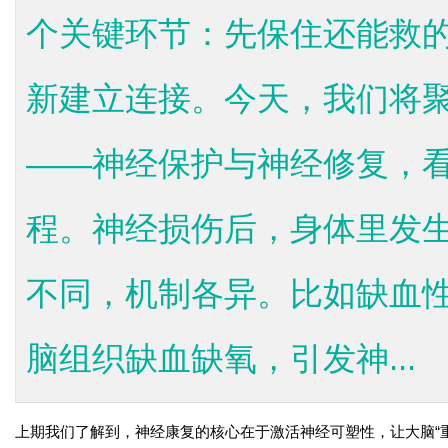
个关键环节：先保住还能救
新建立连接。今天，我们将
——神经保护与神经修复，看懂
程。神经损伤后，身体里发
不同，机制各异。比如缺血
脑组织缺血缺氧，引发神...
上期我们了解到，神经康复的核心在于激活神经可塑性，让大脑“