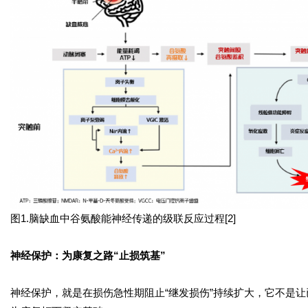
图1.脑缺血中谷氨酸能神经传递的级联反应过程[2]
神经保护：为康复之路“止损筑基”
神经保护，就是在损伤急性期阻止“继发损伤”持续扩大，它不是让