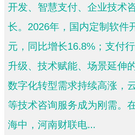
开发、智慧支付、企业技术
长。2026年，国内定制软件
元，同比增长16.8%；支
升级、技术赋能、场景延伸
数字化转型需求持续高涨，
等技术咨询服务成为刚需。
海中，河南财联电...