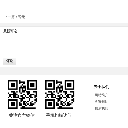
上一篇：暂无
最新评论
评论
关于我们
网站简介
投诉删帖
联系我们
关注官方微信
手机扫描访问