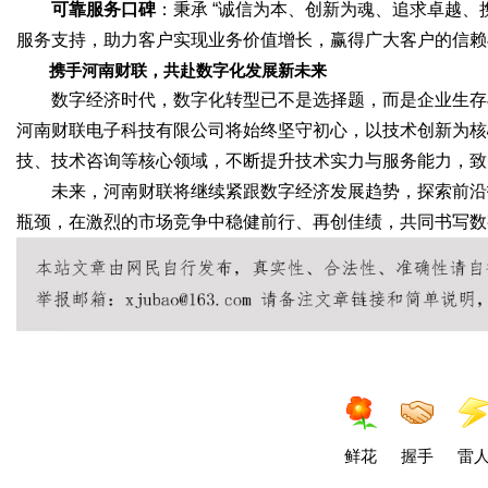
可靠服务口碑
：秉承 “诚信为本、创新为魂、追求卓越、
服务支持，助力客户实现业务价值增长，赢得广大客户的信赖
携手河南财联，共赴数字化发展新未来
数字经济时代，数字化转型已不是选择题，而是企业生存
河南财联电子科技有限公司将始终坚守初心，以技术创新为核
技、技术咨询等核心领域，不断提升技术实力与服务能力，致
未来，河南财联将继续紧跟数字经济发展趋势，探索前沿
瓶颈，在激烈的市场竞争中稳健前行、再创佳绩，共同书写数
鲜花
握手
雷