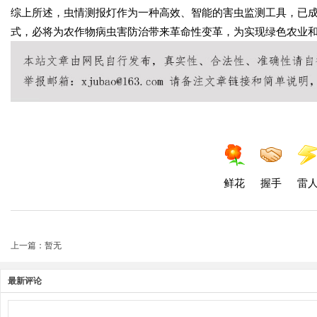
综上所述，虫情测报灯作为一种高效、智能的害虫监测工具，已
式，必将为农作物病虫害防治带来革命性变革，为实现绿色农业
鲜花
握手
雷
上一篇：暂无
最新评论