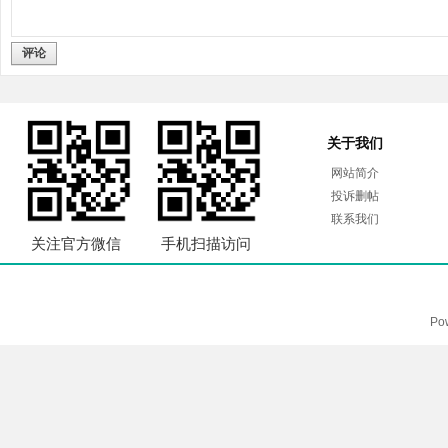
评论
关于我们
网站简介
投诉删帖
联系我们
关注官方微信
手机扫描访问
Po