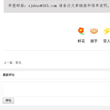
鲜花
握手
雷
上一篇：暂无
最新评论
评论