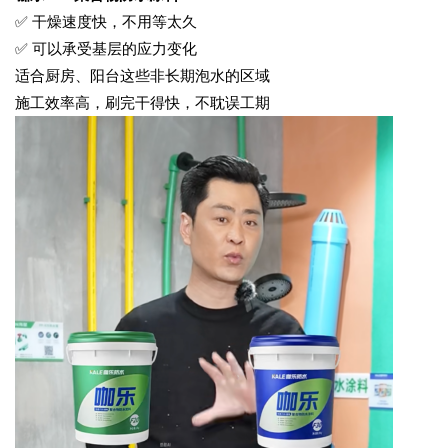
✅ 干燥速度快，不用等太久
✅ 可以承受基层的应力变化
适合厨房、阳台这些非长期泡水的区域
施工效率高，刷完干得快，不耽误工期