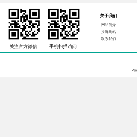
关于我们
网站简介
投诉删帖
联系我们
关注官方微信
手机扫描访问
Po