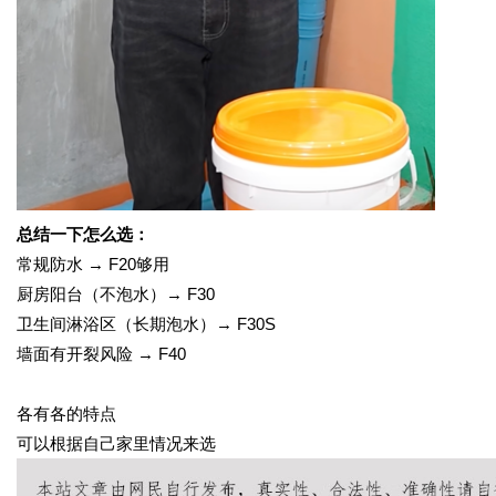
总结一下怎么选：
常规防水
→ F20够用
厨房阳台（不泡水）
→ F30
卫生间淋浴区（长期泡水）
→ F30S
墙面有开裂风险
→ F40
各有各的特点
可以根据自己家里情况来选