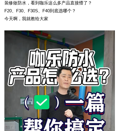
装修做防水，看到咖乐这么多产品直接懵了？
F20、F30、F30S、F40到底选哪个？
今天啊，我就教给大家