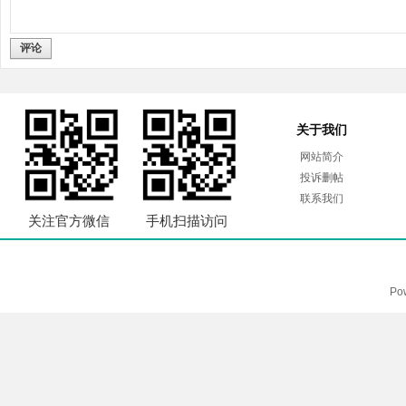
评论
关于我们
网站简介
投诉删帖
联系我们
关注官方微信
手机扫描访问
Po