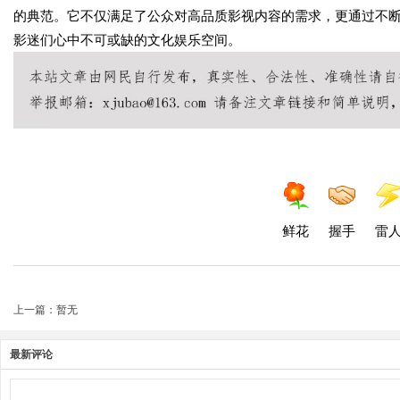
的典范。它不仅满足了公众对高品质影视内容的需求，更通过不
影迷们心中不可或缺的文化娱乐空间。
鲜花
握手
雷
上一篇：暂无
最新评论