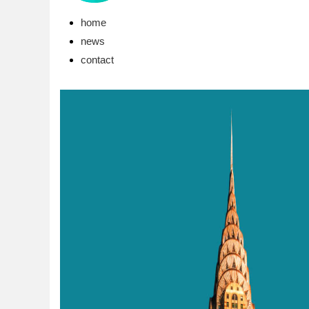
home
news
contact