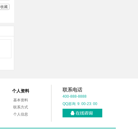
收藏
联系电话
个人资料
400-888-8888
基本资料
QQ咨询: 9: 00-23: 00
联系方式
个人信息