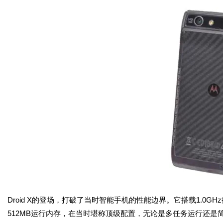
Droid X的登场，打破了当时智能手机的性能边界。它搭载1.0GHz德州
512MB运行内存，在当时堪称顶级配置，无论是多任务运行还