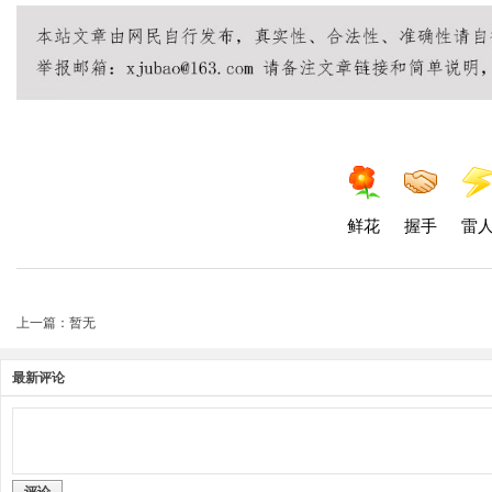
鲜花
握手
雷
上一篇：暂无
最新评论