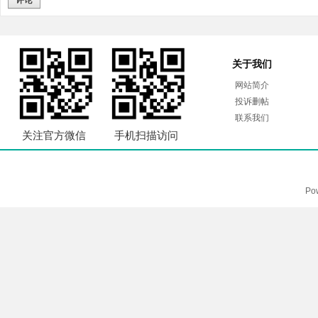
评论
关于我们
网站简介
投诉删帖
联系我们
关注官方微信
手机扫描访问
Po