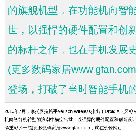
的旗舰机型，在功能机向智
世，以强悍的硬件配置和创
的标杆之作，也在手机发展
(更多数码家居www.gfan.co
登场，打破了当时智能手机的性
2010年7月，摩托罗拉携手Verizon Wireless推出了Droi
机向智能机转型的浪潮中横空出世，以强悍的硬件配置和创新设
墨重彩的一笔(更多
数码家居
www.gfan.com，就在机锋网)。