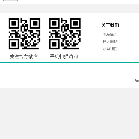
关于我们
网站简介
投诉删帖
联系我们
关注官方微信
手机扫描访问
Po