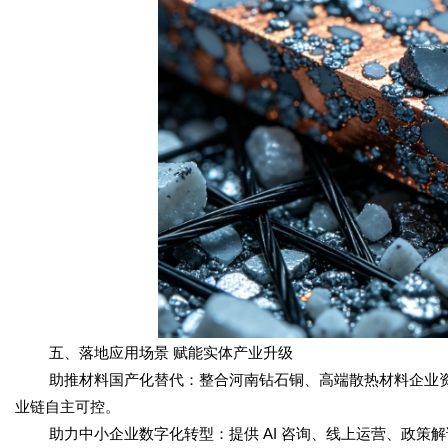
五、落地应用场景 赋能实体产业升级
助推材料国产化替代：整合河南钻石铜、高端散热材料企业资源
业链自主可控。
助力中小企业数字化转型：提供 AI 咨询、线上运营、政策