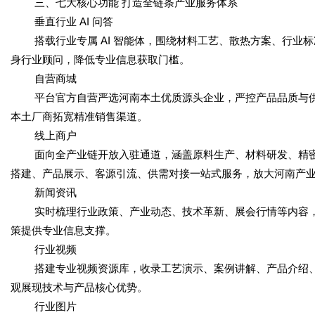
三、七大核心功能 打造全链条产业服务体系
垂直行业 AI 问答
搭载行业专属 AI 智能体，围绕材料工艺、散热方案、行业
身行业顾问，降低专业信息获取门槛。
自营商城
平台官方自营严选河南本土优质源头企业，严控产品品质与
本土厂商拓宽精准销售渠道。
线上商户
面向全产业链开放入驻通道，涵盖原料生产、材料研发、精密
搭建、产品展示、客源引流、供需对接一站式服务，放大河南产
新闻资讯
实时梳理行业政策、产业动态、技术革新、展会行情等内容
策提供专业信息支撑。
行业视频
搭建专业视频资源库，收录工艺演示、案例讲解、产品介绍
观展现技术与产品核心优势。
行业图片