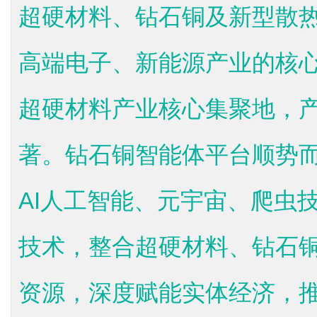
超硬材料、钻石铜及新型散
高端电子、新能源产业的核
超硬材料产业核心集聚地，
著。钻石铜智能体平台顺势
AI人工智能、元宇宙、爬虫
技术，整合超硬材料、钻石
资源，深度赋能实体经济，推动