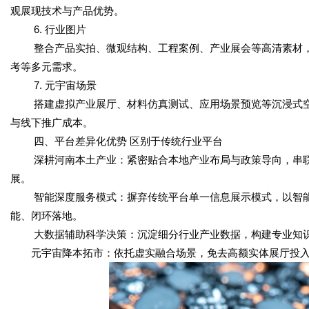
观展现技术与产品优势。
6. 行业图片
整合产品实拍、微观结构、工程案例、产业展会等高清素材
考等多元需求。
7. 元宇宙场景
搭建虚拟产业展厅、材料仿真测试、应用场景预览等沉浸式空
与线下推广成本。
四、平台差异化优势 区别于传统行业平台
深耕河南本土产业：紧密贴合本地产业布局与政策导向，串
展。
智能深度服务模式：摒弃传统平台单一信息展示模式，以智
能、闭环落地。
大数据辅助科学决策：沉淀细分行业产业数据，构建专业知
元宇宙降本拓市：依托虚实融合场景，免去高额实体展厅投