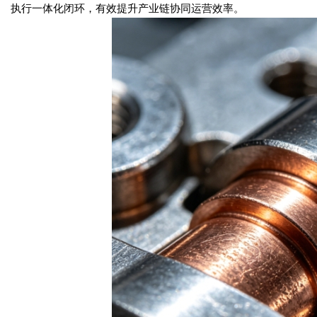
执行一体化闭环，有效提升产业链协同运营效率。