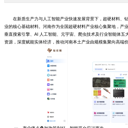
在新质生产力与人工智能产业快速发展背景下，超硬材料、
业的核心基础材料。河南作为全国超硬材料产业核心集聚地，产
垂直搜索引擎、AI 人工智能、元宇宙、爬虫技术及行业智能体
资源，深度赋能实体经济，推动河南本土产业由规模集聚向高端