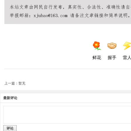
鲜花
握手
雷
上一篇：暂无
最新评论
评论