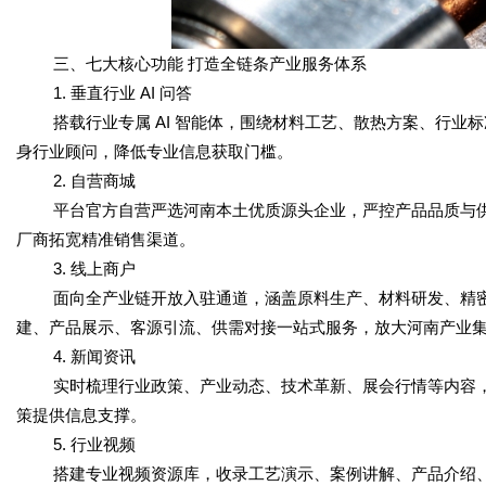
三、七大核心功能 打造全链条产业服务体系
1. 垂直行业 AI 问答
搭载行业专属 AI 智能体，围绕材料工艺、散热方案、行业
身行业顾问，降低专业信息获取门槛。
2. 自营商城
平台官方自营严选河南本土优质源头企业，严控产品品质与
厂商拓宽精准销售渠道。
3. 线上商户
面向全产业链开放入驻通道，涵盖原料生产、材料研发、精
建、产品展示、客源引流、供需对接一站式服务，放大河南产业
4. 新闻资讯
实时梳理行业政策、产业动态、技术革新、展会行情等内容
策提供信息支撑。
5. 行业视频
搭建专业视频资源库，收录工艺演示、案例讲解、产品介绍