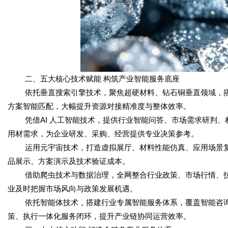
二、五大核心技术赋能 构筑产业智能服务底座
依托垂直搜索引擎技术，聚焦超硬材料、钻石铜垂直领域，
方案智能匹配，大幅提升资源对接精准度与整体效率。
凭借AI 人工智能技术，提供行业智能问答、市场需求研判
用材需求，为企业研发、采购、经营提供专业决策参考。
运用元宇宙技术，打造虚拟展厅、材料性能仿真、应用场景
品展示、方案演示及技术验证成本。
借助爬虫技术与数据治理，全网整合行业政策、市场行情、
业及时把握市场风向与政策发展机遇。
依托智能体技术，搭建行业专属智能服务体系，覆盖智能咨
策、执行一体化服务闭环，提升产业链协同运营效率。