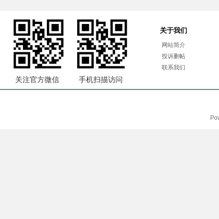
关于我们
网站简介
投诉删帖
联系我们
关注官方微信
手机扫描访问
Po