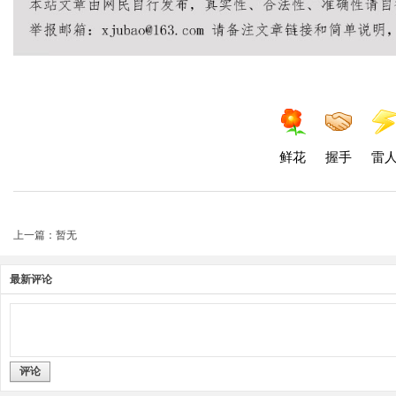
鲜花
握手
雷
上一篇：暂无
最新评论
评论