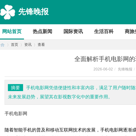
先锋晚报
网站首页
热点新闻
国际资讯
生活百科
商旅
首页
资讯
查看
全面解析手机电影网的
2026-06-02
/
先锋晚报
/
首
›
›
›
摘要
手机电影网凭借便捷性和丰富内容，满足了用户随时随
未来发展趋势，展望其在影视数字化中的重要作用。
手机电影网
随着智能手机的普及和移动互联网技术的发展，手机电影网逐渐
页