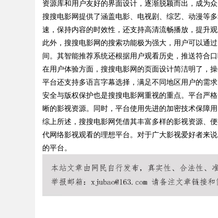
资源库和用户友好的界面设计，逐渐脱颖而出，成为众
搜搜电影网提供了涵盖电影、电视剧、综艺、动漫等多
速，保持内容的时效性，还支持高清流畅播放，提升观
此外，搜搜电影网的搜索功能极为强大，用户可以通过
间。其智能推荐系统还根据用户观看历史，推送符合口
在用户体验方面，搜搜电影网的页面设计简洁明了，操
平台还支持多语言字幕选择，满足不同地区用户的需求
安全与版权保护也是搜搜电影网重视的重点。平台严格
晰的影视资源。同时，平台使用先进的加密技术保障用
综上所述，搜搜电影网凭借其丰富多样的影视资源、便
代网络影视观看的理想平台。对于广大影视爱好者来说
的平台。