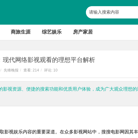
商旅生涯
综艺娱乐
房产家居
：现代网络影视观看的理想平台解析
/
先锋晚报
/
查看:
214
/
评论: 10
的影视资源、便捷的搜索功能和优质用户体验，成为广大观众理想的
取影视娱乐内容的重要渠道。在众多影视网站中，搜搜电影网因其