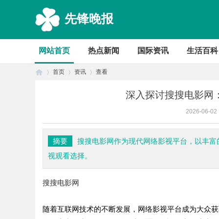
先锋晚报
网站首页
热点新闻
国际资讯
生活百科
首页
资讯
查看
深入探讨搜搜电影网
2026-06-02
首
›
›
›
摘要
搜搜电影网作为现代网络影视平台，以丰富
视观看选择。
搜搜电影网
随着互联网技术的不断发展，网络影视平台成为大众获
页