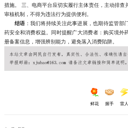
措施。 三、电商平台应切实履行主体责任，主动排查
审核机制，不得为违法行为提供便利。
结语
：我们将持续关注此事进展，也期待监管部
药安全和消费权益。同时提醒广大消费者：购买境外
册备案信息，增强辨别能力，避免落入消费陷阱。
鲜花
握手
雷