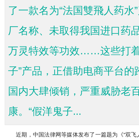
了一款名为“法国雙飛人药水
厂名称、未取得我国进口药
万灵特效等功效……这些打着
子”产品，正借助电商平台的
国内大肆倾销，严重威胁老
康。“假洋鬼子...
近期，中国法律网等媒体发布了一篇题为《“双飞人