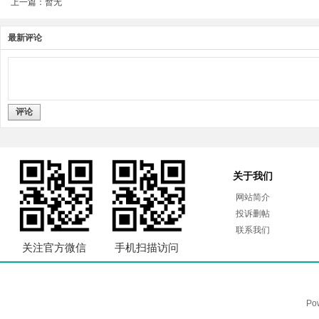
上一篇：暂无
最新评论
评论
关于我们
网站简介
投诉删帖
联系我们
关注官方微信
手机扫描访问
Po