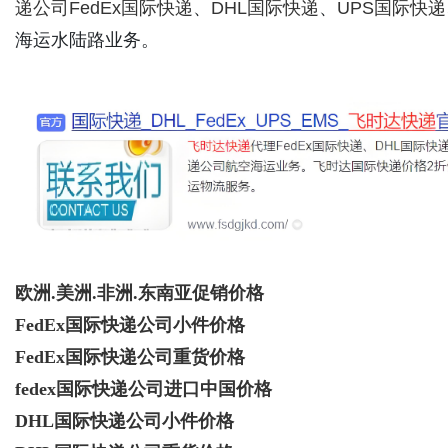
递公司
FedEx国际快递
、
DHL国际快递
、
UPS国际快递
海运水陆路业务。
欧洲.美洲.非洲.东南亚促销价格
FedEx国际快递公司小件价格
FedEx国际快递公司重货价格
fedex国际快递公司进口中国价格
DHL国际快递公司小件价格