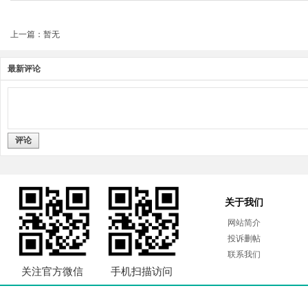
上一篇：暂无
最新评论
评论
关于我们
网站简介
投诉删帖
联系我们
关注官方微信
手机扫描访问