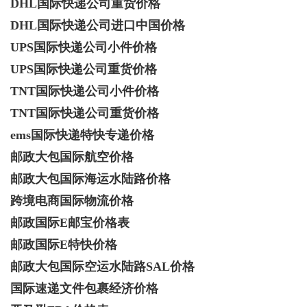
DHL国际快递公司重货价格
DHL国际快递公司进口中国价格
UPS国际快递公司小件价格
UPS国际快递公司重货价格
TNT国际快递公司小件价格
TNT国际快递公司重货价格
ems国际快递特快专递价格
邮政大包国际航空价格
邮政大包国际海运水陆路价格
跨境电商国际物流价格
邮政国际E邮宝价格表
邮政国际E特快价格
邮政大包国际空运水陆路SAL价格
国际速递文件包裹经济价格