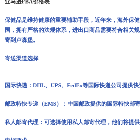
亚马逊FBA价格表
保健品是维持健康的重要辅助手段，近年来，海外保健
国，拥有严格的法规体系，进出口商品需要符合相关规
寄到卢森堡。
寄送渠道选择
国际快递：DHL、UPS、FedEx等国际快递公司提
邮政特快专递（EMS）：中国邮政提供的国际特快邮
私人邮寄代理：可选择使用私人邮寄代理，他们将提供