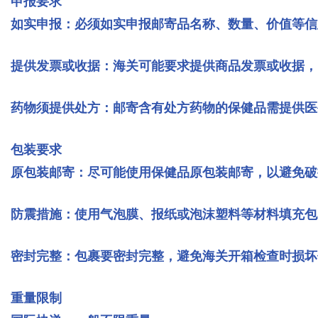
申报要求
如实申报：必须如实申报邮寄品名称、数量、价值等信
提供发票或收据：海关可能要求提供商品发票或收据，
药物须提供处方：邮寄含有处方药物的保健品需提供医
包装要求
原包装邮寄：尽可能使用保健品原包装邮寄，以避免破
防震措施：使用气泡膜、报纸或泡沫塑料等材料填充包
密封完整：包裹要密封完整，避免海关开箱检查时损坏
重量限制