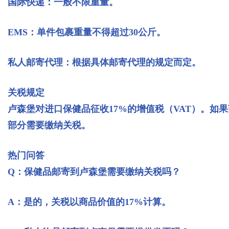
国际快递：一般不限重量。
EMS：单件包裹重量不得超过30公斤。
私人邮寄代理：根据具体邮寄代理的规定而定。
关税规定
卢森堡对进口保健品征收17%的增值税（VAT）。如果
部分需要缴纳关税。
热门问答
Q：保健品邮寄到卢森堡需要缴纳关税吗？
A：是的，关税以商品价值的17%计算。