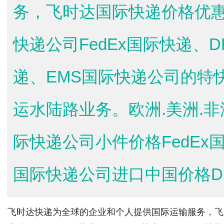
务，飞时达国际快递价格优惠
快递公司FedEx国际快递、
递、EMS国际快递公司的特
运水陆路业务。欧洲.美洲.非洲
际快递公司小件价格FedEx国
国际快递公司进口中国价格DH
飞时达快递为全球的企业和个人提供国际运输服务，
飞