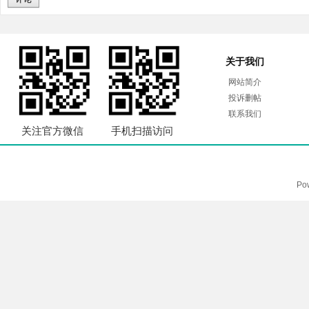
关于我们
网站简介
投诉删帖
联系我们
关注官方微信
手机扫描访问
Po