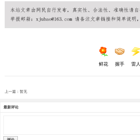
鲜花
握手
雷
上一篇：暂无
最新评论
评论