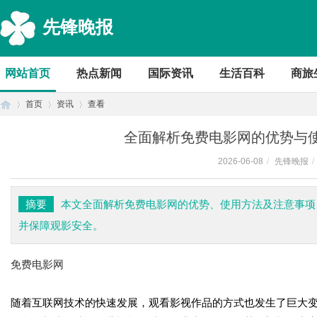
先锋晚报
网站首页
热点新闻
国际资讯
生活百科
商旅
首页
资讯
查看
全面解析免费电影网的优势与
2026-06-08
/
先锋晚报
/
首
›
›
›
摘要
本文全面解析免费电影网的优势、使用方法及注意事项
并保障观影安全。
免费电影网
随着互联网技术的快速发展，观看影视作品的方式也发生了巨大
页