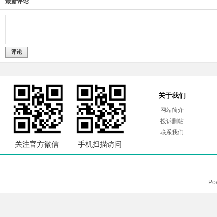
最新评论
评论
关于我们
网站简介
投诉删帖
联系我们
关注官方微信
手机扫描访问
Po