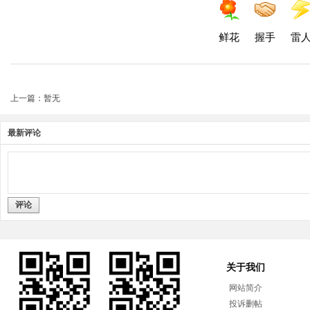
鲜花
握手
雷
上一篇：暂无
最新评论
评论
关于我们
网站简介
投诉删帖