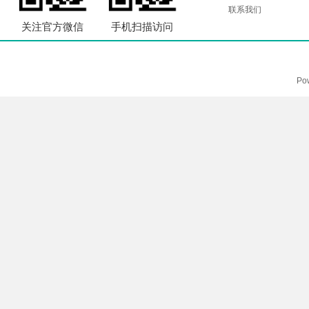
联系我们
关注官方微信
手机扫描访问
Po