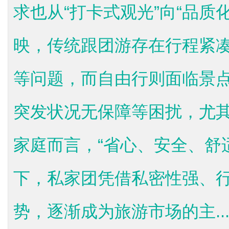
求也从“打卡式观光”向“品质
映，传统跟团游存在行程紧
等问题，而自由行则面临景
突发状况无保障等困扰，尤
家庭而言，“省心、安全、舒
下，私家团凭借私密性强、
势，逐渐成为旅游市场的主..