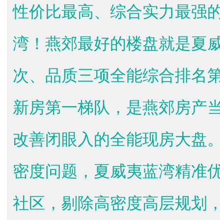
性价比最高、综合实力最强
湾！燕郊最好的楼盘就是夏
次、品质三项全能综合排名
新房第一梯队，是燕郊房产
改善闭眼入的全能现房大盘
密度问题，夏威夷蓝湾精准
社区，剔除高密度高层规划，居