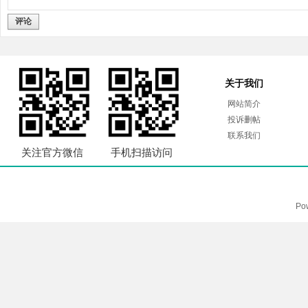
评论
关于我们
网站简介
投诉删帖
联系我们
关注官方微信
手机扫描访问
Po