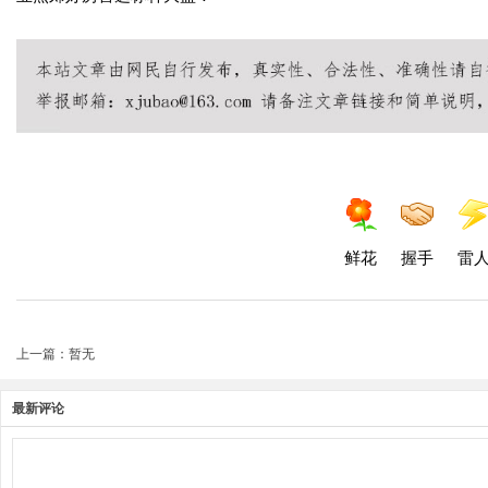
鲜花
握手
雷
上一篇：暂无
最新评论