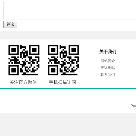
评论
关于我们
网站简介
投诉删帖
联系我们
关注官方微信
手机扫描访问
Po