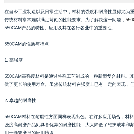
在当今工业制造以及日常生活中，材料的强度和耐磨性显得尤为
传统材料常常难以满足苛刻的性能要求。为了解决这一问题，
55
550CAM产品的特性、应用及其在各行各业中的重要性。
550CAM的性质与特点
1. 高强度
550CAM高强度材料是通过特殊工艺制成的一种新型复合材料
供了更长的使用寿命。虽然传统材料在强度上已有一定的表现，但5
2. 卓越的耐磨性
550CAM材料在耐磨性方面同样表现出色。在许多应用场合，材料
强度高耐磨产品则具备优异的耐磨性能，大大降低了维护成本和频
用于频繁磨损的应用情境。