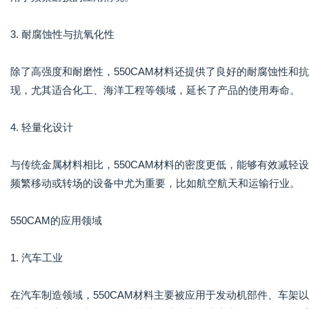
3. 耐腐蚀性与抗氧化性
除了高强度和耐磨性，550CAM材料还提供了良好的耐腐蚀性
现，尤其适合化工、海洋工程等领域，延长了产品的使用寿命。
4. 轻量化设计
与传统金属材料相比，550CAM材料的密度更低，能够有效减
频繁移动或转场的设备中尤为重要，比如航空航天和运输行业。
550CAM的应用领域
1. 汽车工业
在汽车制造领域，550CAM材料主要被应用于发动机部件、车