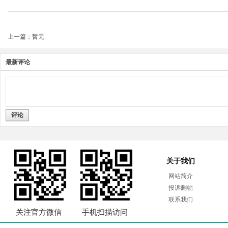
上一篇：暂无
最新评论
评论
关于我们
网站简介
投诉删帖
联系我们
关注官方微信
手机扫描访问