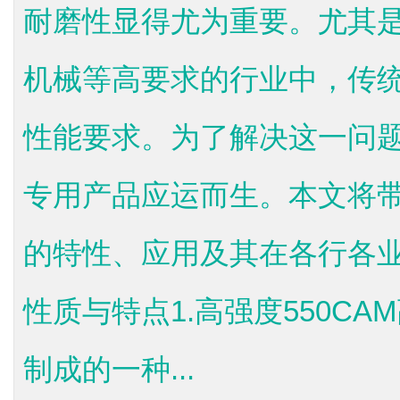
耐磨性显得尤为重要。尤其
机械等高要求的行业中，传
性能要求。为了解决这一问题
专用产品应运而生。本文将带
的特性、应用及其在各行各业
性质与特点1.高强度550C
制成的一种...