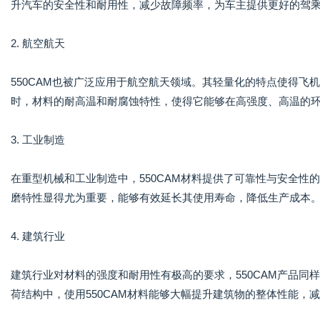
升汽车的安全性和耐用性，减少故障频率，为车主提供更好的驾
2. 航空航天
550CAM也被广泛应用于航空航天领域。其轻量化的特点使得
时，材料的耐高温和耐腐蚀特性，使得它能够在高强度、高温的
3. 工业制造
在重型机械和工业制造中，550CAM材料提供了可靠性与安全性的
磨特性显得尤为重要，能够有效延长其使用寿命，降低生产成本
4. 建筑行业
建筑行业对材料的强度和耐用性有极高的要求，550CAM产品
荷结构中，使用550CAM材料能够大幅提升建筑物的整体性能，