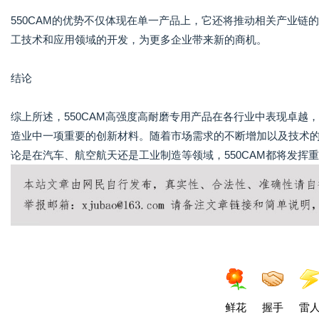
550CAM的优势不仅体现在单一产品上，它还将推动相关产业
工技术和应用领域的开发，为更多企业带来新的商机。
结论
综上所述，550CAM高强度高耐磨专用产品在各行业中表现卓
造业中一项重要的创新材料。随着市场需求的不断增加以及技术的
论是在汽车、航空航天还是工业制造等领域，550CAM都将发挥
鲜花
握手
雷