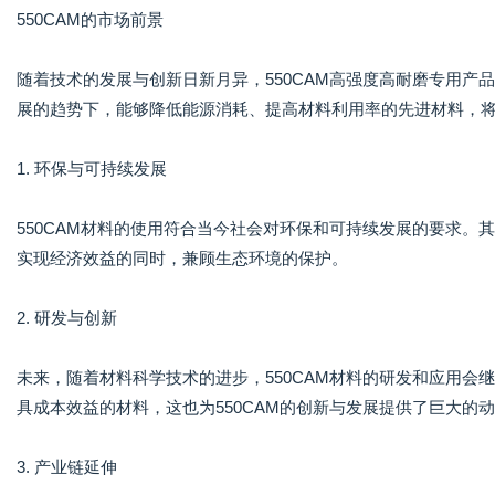
550CAM的市场前景
随着技术的发展与创新日新月异，550CAM高强度高耐磨专用
展的趋势下，能够降低能源消耗、提高材料利用率的先进材料，
1. 环保与可持续发展
550CAM材料的使用符合当今社会对环保和可持续发展的要求
实现经济效益的同时，兼顾生态环境的保护。
2. 研发与创新
未来，随着材料科学技术的进步，550CAM材料的研发和应用
具成本效益的材料，这也为550CAM的创新与发展提供了巨大的
3. 产业链延伸