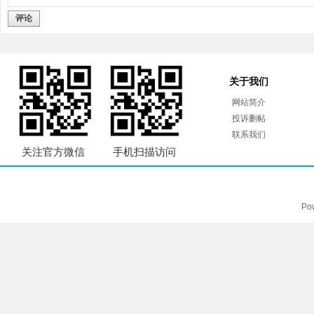
评论
关于我们
网站简介
投诉删帖
联系我们
关注官方微信
手机扫描访问
Po