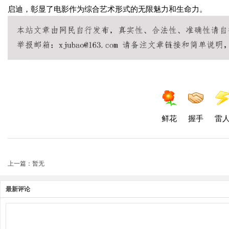
启迪，彰显了电影作为综合艺术形式的无限魅力和生命力。
鲜花
握手
雷
上一篇：暂无
最新评论