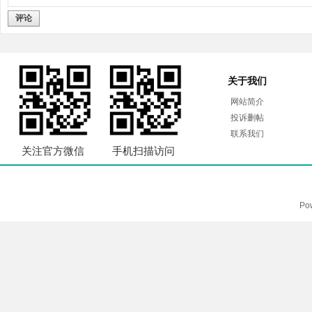
评论
关于我们
网站简介
投诉删帖
联系我们
关注官方微信
手机扫描访问
Po