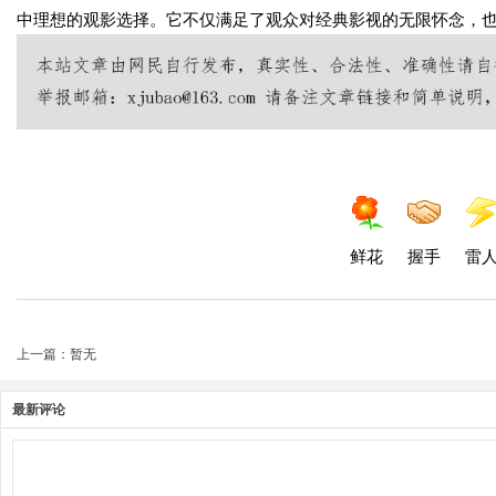
中理想的观影选择。它不仅满足了观众对经典影视的无限怀念，
鲜花
握手
雷
上一篇：暂无
最新评论