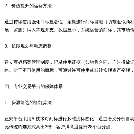
2、价值提升的运营方法
通过持续使用强化商标显著性，定期进行商标监测（防范近似商
展、监测）纳入常规开支。数据显示，系统运营的商标，其市场价值
3、长期规划与动态调整
建立商标档案管理制度，记录使用证据（如销售合同、广告投放记
略。对于不再使用的商标，可通过许可使用或转让实现资产变现
四、专业交易平台的保障体系
1、资源筛选的智能算法
正规平台采用AI技术对商标进行多维度标签化，通过语义分析自
比传统筛选方式高出3倍，客户满意度提升28个百分点。