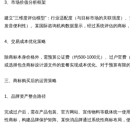
3、市场价值分析框架
建立"三维度评估模型"：行业适配度（与目标市场的关联强度）
发音便利性）。某国际咨询机构数据显示，经过系统评估的商标，
4、交易成本优化策略
除商标本身价格外，需预算公证费（约500-1000元）、过户官
或选择包含商标设计源文件的套餐实现成本优化。对于预算有限的
三、商标购买后的运营策略
1、品牌资产整合路径
完成过户后，需在产品包装、官方网站、宣传物料等载体统一使用
性商标，构建品牌保护矩阵。某快消品牌通过系统性商标布局，使