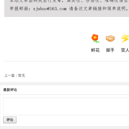
鲜花
握手
雷
上一篇：暂无
最新评论
评论