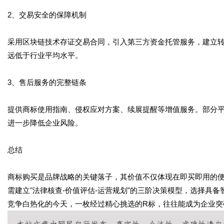
2、交易安全的保障机制
采用区块链技术存证交易合同，引入第三方资金托管服务，建立转
远低于行业平均水平。
3、售后服务的完整链条
提供商标使用指南、侵权应对方案、续展提醒等增值服务。部分平
进一步降低企业风险。
总结
商标购买是品牌战略的关键落子，其价值不仅体现在即买即用的
需建立"法律核查-价值评估-运营规划"的三阶决策模型，选择具
竞争白热化的今天，一枚经过精心挑选的R标，往往能成为企业突