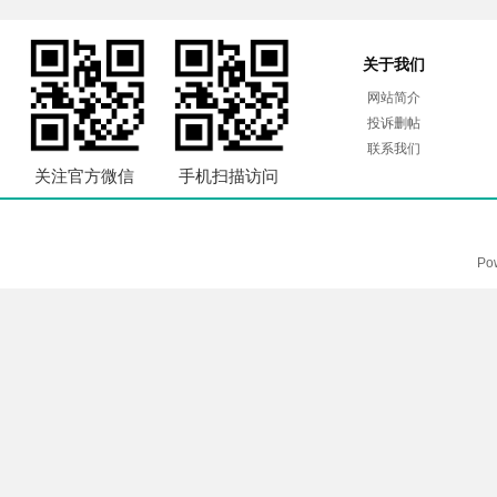
关于我们
网站简介
投诉删帖
联系我们
关注官方微信
手机扫描访问
Po