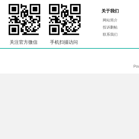
关于我们
网站简介
投诉删帖
联系我们
关注官方微信
手机扫描访问
Po