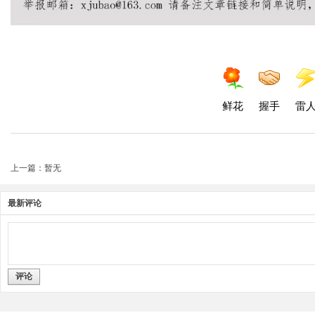
鲜花
握手
雷
上一篇：暂无
最新评论
评论