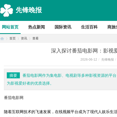
先锋晚报
网站首页
热点新闻
国际资讯
生活百科
商旅
首页
资讯
查看
深入探讨番茄电影网：影视
2026-06-12
/
先锋晚报
/
首
›
›
›
摘要
番茄电影网作为集电影、电视剧等多种影视资源的平台
为影视爱好者的优质选择。
番茄电影网
随着互联网技术的飞速发展，在线视频平台成为了现代人娱乐生
页