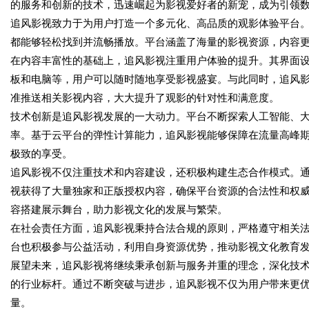
的服务和创新的技术，迅速崛起为影视爱好者的新宠，成为引领
追风影视致力于为用户打造一个多元化、高品质的观影体验平台
都能够轻松找到并流畅播放。平台涵盖了海量的影视资源，内容
在内容丰富性的基础上，追风影视注重用户体验的提升。其界面
板和电脑等，用户可以随时随地享受影视盛宴。与此同时，追风
准推送相关影视内容，大大提升了观影的针对性和满意度。
技术创新是追风影视发展的一大动力。平台不断探索人工智能、
率。基于云平台的弹性计算能力，追风影视能够保障在流量高峰
极致的享受。
追风影视不仅注重技术和内容建设，还积极构建生态合作模式。
视获得了大量独家和正版授权内容，确保平台资源的合法性和权
容搭建展示舞台，助力影视文化的发展与繁荣。
在社会责任方面，追风影视秉持合法合规的原则，严格遵守相关
台也积极参与公益活动，利用自身资源优势，推动影视文化教育
展望未来，追风影视将继续秉承创新与服务并重的理念，深化技
的行业标杆。通过不断突破与进步，追风影视不仅为用户带来更
量。