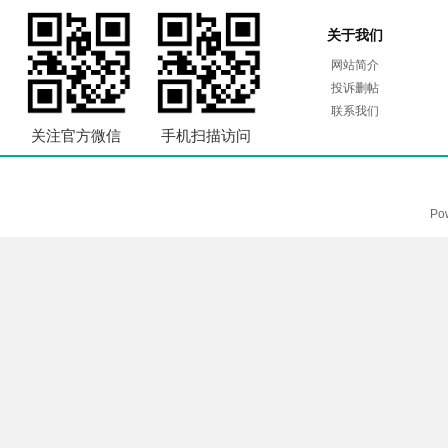
关于我们
网站简介
投诉删帖
联系我们
关注官方微信
手机扫描访问
Po