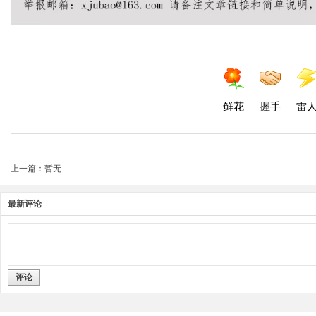
鲜花
握手
雷
上一篇：暂无
最新评论
评论