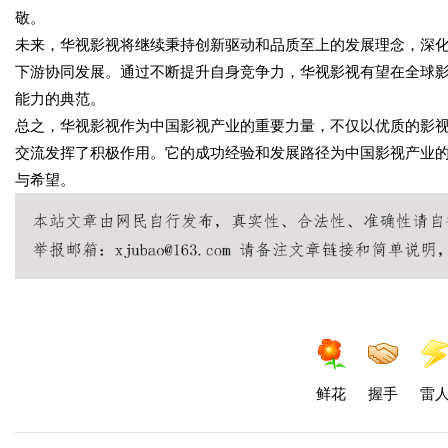
敬。
未来，华视影视将继续秉持创新驱动和品质至上的发展理念，深
下游协同发展。通过不断提升自身竞争力，华视影视有望在全球
能力的典范。
总之，华视影视作为中国影视产业的重要力量，不仅以优质的影
交流发挥了积极作用。它的成功经验和发展路径为中国影视产业
与希望。
鲜花
握手
雷