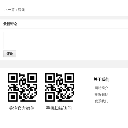
上一篇：暂无
最新评论
评论
关于我们
网站简介
投诉删帖
联系我们
关注官方微信
手机扫描访问