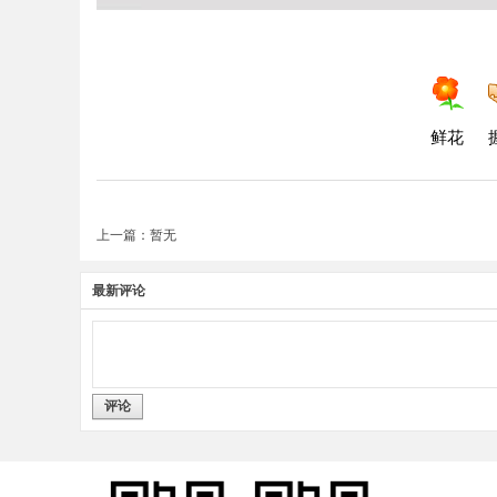
鲜花
上一篇：暂无
最新评论
评论