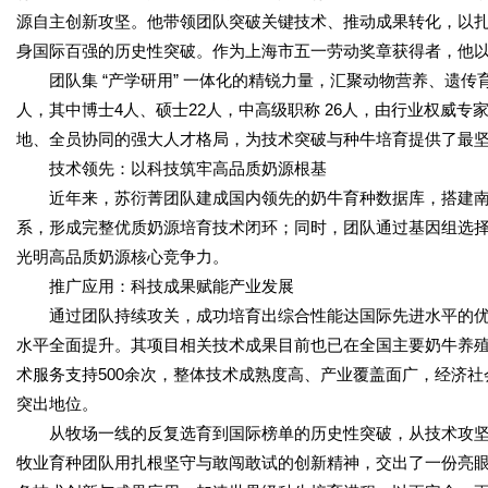
源自主创新攻坚。他带领团队突破关键技术、推动成果转化，以
身国际百强的历史性突破。作为上海市五一劳动奖章获得者，他
团队集 “产学研用” 一体化的精锐力量，汇聚动物营养、遗
人，其中博士4人、硕士22人，中高级职称 26人，由行业权威
地、全员协同的强大人才格局，为技术突破与种牛培育提供了最
技术领先：以科技筑牢高品质奶源根基
近年来，苏衍菁团队建成国内领先的奶牛育种数据库，搭建
系，形成完整优质奶源培育技术闭环；同时，团队通过基因组选择
光明高品质奶源核心竞争力。
推广应用：科技成果赋能产业发展
通过团队持续攻关，成功培育出综合性能达国际先进水平的
水平全面提升。其项目相关技术成果目前也已在全国主要奶牛养殖
术服务支持500余次，整体技术成熟度高、产业覆盖面广，经济
突出地位。
从牧场一线的反复选育到国际榜单的历史性突破，从技术攻
牧业育种团队用扎根坚守与敢闯敢试的创新精神，交出了一份亮