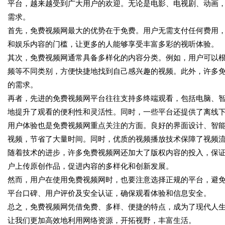
平台，越来越受到广大用户的欢迎。无论是电影、电视剧、动画
需求。
首先，免费视频网最大的优势在于免费。用户无需支付任何费用
和娱乐内容的门槛，让更多的人能够享受丰富多彩的视听体验。
其次，免费视频网通常具备多样化的内容分类。例如，用户可以根
频等不同类别，方便快捷地找到自己感兴趣的视频。此外，许多
的需求。
再者，先进的免费视频网平台往往支持多终端观看，包括电脑、
地提升了观看的便利性和灵活性。同时，一些平台还提供了离线
用户体验也是免费视频网重点关注的方面。良好的界面设计、智
视频，节省了大量时间。同时，优质的视频播放技术保障了视频
随着技术的进步，许多免费视频网还加大了版权内容的投入，保
户上传原创作品，促进内容的多样化和创新发展。
然而，用户在使用免费视频网时，也要注意选择正规的平台，避
平台口碑、用户评价及安全认证，确保观看体验和信息安全。
总之，免费视频网凭借免费、多样、便捷的特点，成为了现代人
让我们更加高效地利用网络资源，开拓视野，丰富生活。