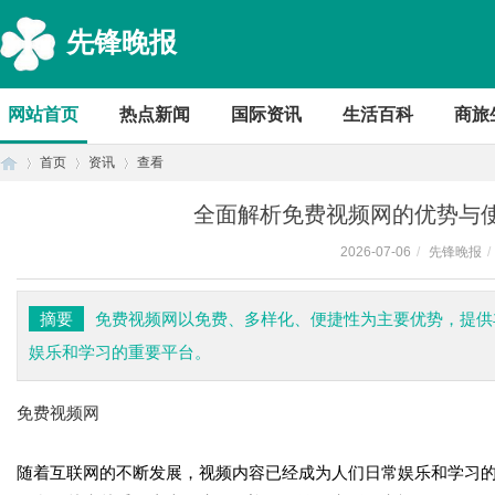
先锋晚报
网站首页
热点新闻
国际资讯
生活百科
商旅
首页
资讯
查看
全面解析免费视频网的优势与
2026-07-06
/
先锋晚报
/
首
›
›
›
摘要
免费视频网以免费、多样化、便捷性为主要优势，提供
娱乐和学习的重要平台。
免费视频网
随着互联网的不断发展，视频内容已经成为人们日常娱乐和学习
页