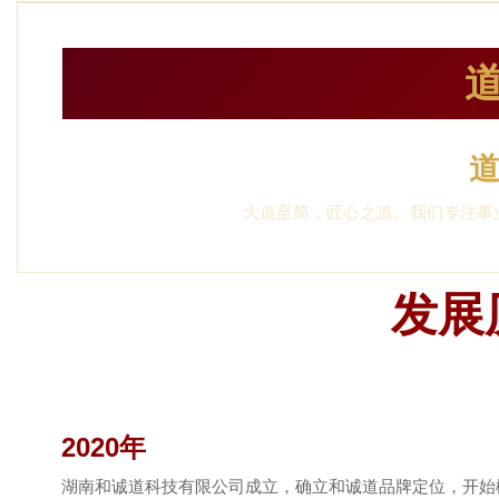
大道至简，匠心之道。我们专注事
发展
2020年
湖南和诚道科技有限公司成立，确立和诚道品牌定位，开始