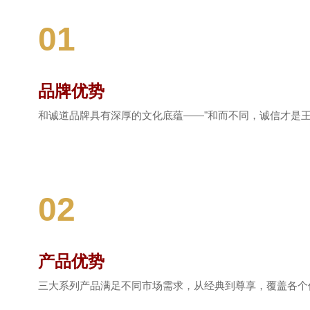
01
品牌优势
和诚道品牌具有深厚的文化底蕴——"和而不同，诚信才是
02
产品优势
三大系列产品满足不同市场需求，从经典到尊享，覆盖各个