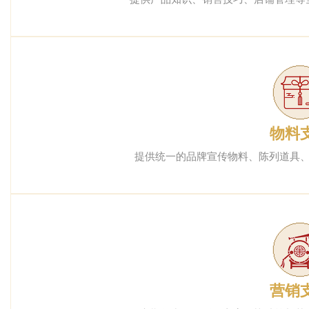
物料
提供统一的品牌宣传物料、陈列道具
营销