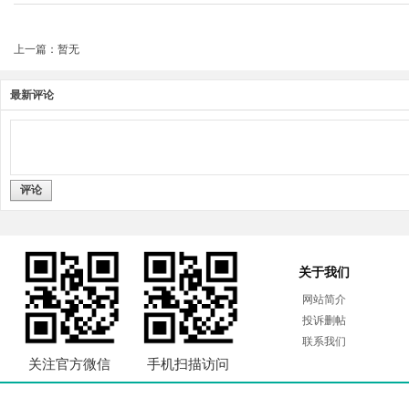
上一篇：暂无
最新评论
评论
关于我们
网站简介
投诉删帖
联系我们
关注官方微信
手机扫描访问