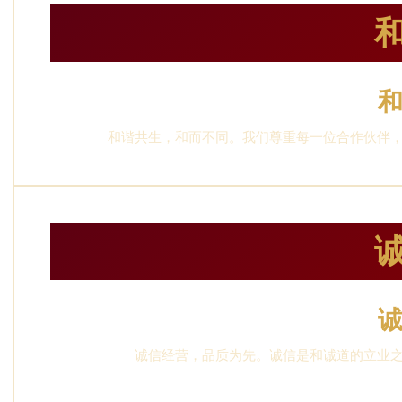
和谐共生，和而不同。我们尊重每一位合作伙伴
诚信经营，品质为先。诚信是和诚道的立业