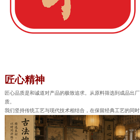
匠心精神
匠心品质是和诚道对产品的极致追求。从原料筛选到成品出厂
质。
我们坚持传统工艺与现代技术相结合，在保留经典工艺的同时