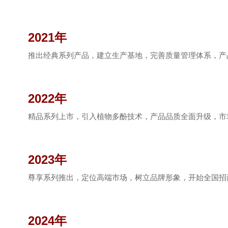
2021年
推出经典系列产品，建立生产基地，完善质量管理体系，产
2022年
精品系列上市，引入植物多酚技术，产品品质全面升级，市
2023年
尊享系列推出，定位高端市场，树立品牌形象，开始全国招
2024年