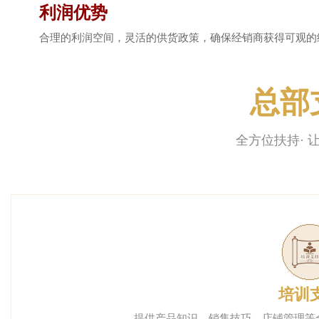
利润优势
合理的利润空间，灵活的供货政策，确保经销商获得可观的
总部
全方位扶持· 
培训
提供产品知识、销售技巧、店铺管理等