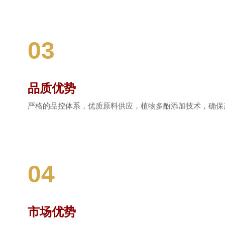
03
品质优势
严格的品控体系，优质原料供应，植物多酚添加技术，确保
04
市场优势