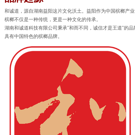
和诚道，源自湖南益阳这片文化沃土。益阳作为中国槟榔产业
槟榔不仅是一种传统，更是一种文化的传承。
湖南和诚道科技有限公司秉承"和而不同，诚信才是王道"的
具有中国特色的槟榔品牌。