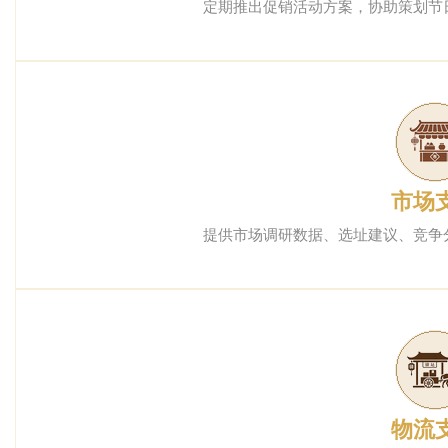
定期推出促销活动方案，协助策划节
市场
提供市场调研数据、选址建议、竞争
物流