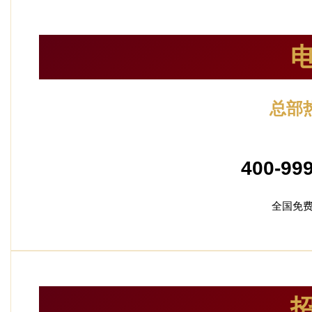
总部
24小时服
400-99
全国免