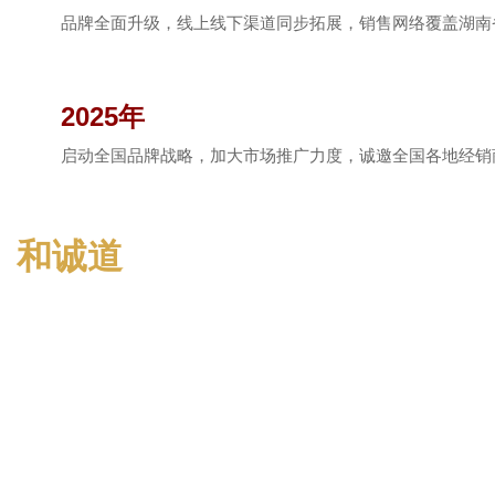
品牌全面升级，线上线下渠道同步拓展，销售网络覆盖湖南
2025年
启动全国品牌战略，加大市场推广力度，诚邀全国各地经销
和诚道