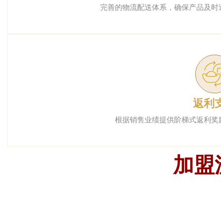
完善的物流配送体系，确保产品及时
返利
根据销售业绩提供阶梯式返利奖
加盟