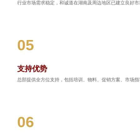
行业市场需求稳定，和诚道在湖南及周边地区已建立良好市
05
支持优势
总部提供全方位支持，包括培训、物料、促销方案、市场指
06