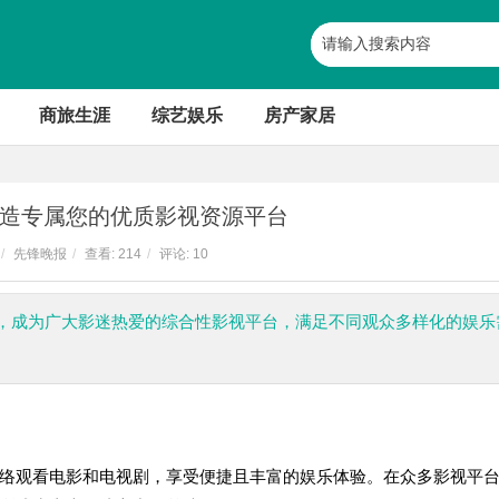
商旅生涯
综艺娱乐
房产家居
造专属您的优质影视资源平台
/
先锋晚报
/
查看:
214
/
评论: 10
，成为广大影迷热爱的综合性影视平台，满足不同观众多样化的娱乐
络观看电影和电视剧，享受便捷且丰富的娱乐体验。在众多影视平