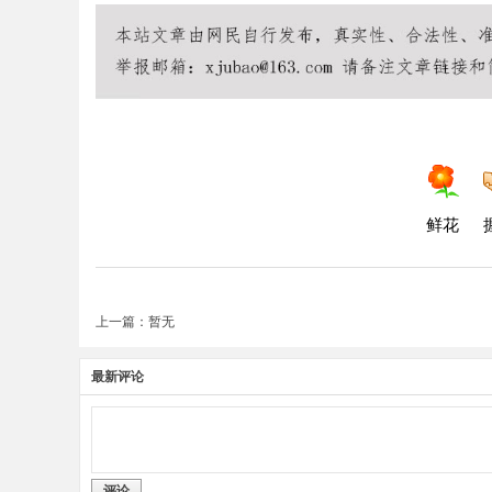
鲜花
上一篇：暂无
最新评论
评论