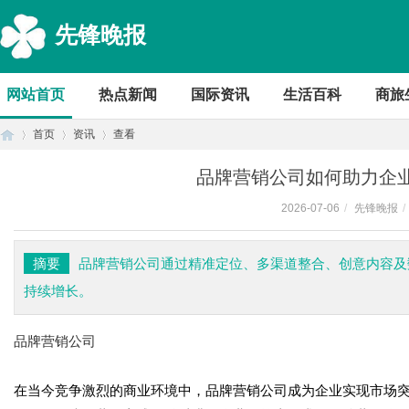
先锋晚报
网站首页
热点新闻
国际资讯
生活百科
商旅
首页
资讯
查看
品牌营销公司如何助力企
2026-07-06
/
先锋晚报
/
首
›
›
›
摘要
品牌营销公司通过精准定位、多渠道整合、创意内容及
持续增长。
品牌营销公司
在当今竞争激烈的商业环境中，品牌营销公司成为企业实现市场
页