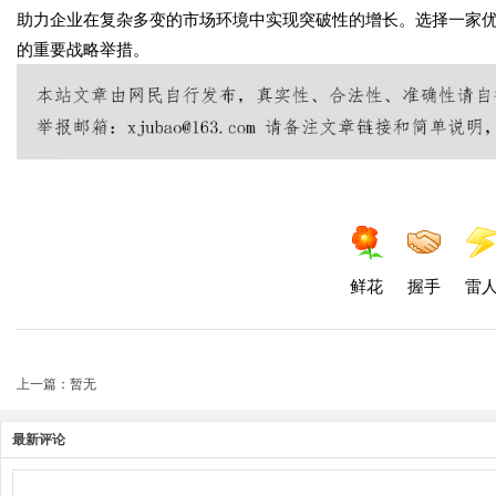
助力企业在复杂多变的市场环境中实现突破性的增长。选择一家
的重要战略举措。
鲜花
握手
雷
上一篇：暂无
最新评论