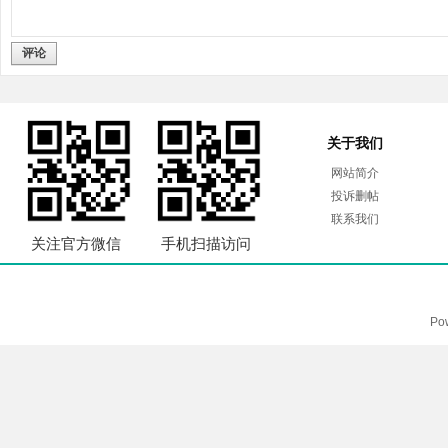
评论
关于我们
网站简介
投诉删帖
联系我们
关注官方微信
手机扫描访问
Po