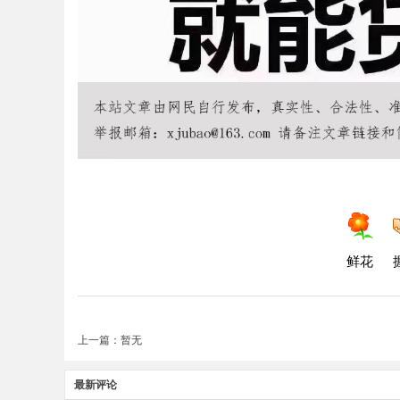
鲜花
上一篇：暂无
最新评论