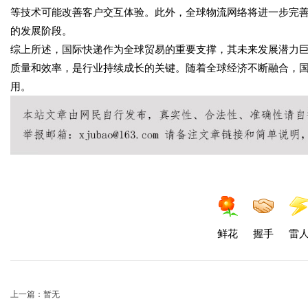
等技术可能改善客户交互体验。此外，全球物流网络将进一步完
的发展阶段。
综上所述，国际快递作为全球贸易的重要支撑，其未来发展潜力
质量和效率，是行业持续成长的关键。随着全球经济不断融合，
用。
鲜花
握手
雷
上一篇：暂无