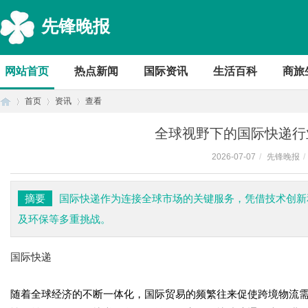
先锋晚报
网站首页
热点新闻
国际资讯
生活百科
商旅
首页
资讯
查看
全球视野下的国际快递行
2026-07-07
/
先锋晚报
/
首
›
›
›
摘要
国际快递作为连接全球市场的关键服务，凭借技术创新
及环保等多重挑战。
国际快递
随着全球经济的不断一体化，国际贸易的频繁往来促使跨境物流
页