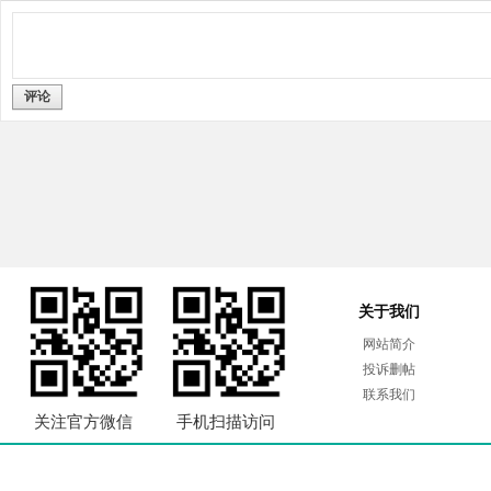
评论
关于我们
网站简介
投诉删帖
联系我们
关注官方微信
手机扫描访问