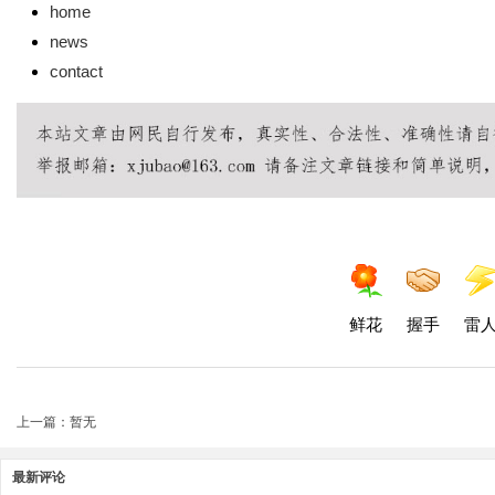
home
news
contact
鲜花
握手
雷
上一篇：暂无
最新评论