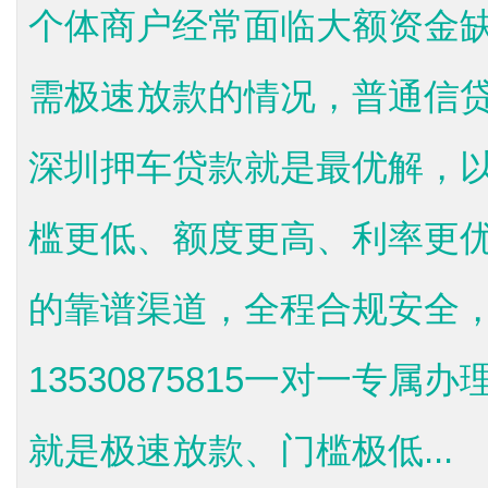
个体商户经常面临大额资金
需极速放款的情况，普通信
深圳押车贷款就是最优解，
槛更低、额度更高、利率更
的靠谱渠道，全程合规安全
13530875815一对一专
就是极速放款、门槛极低...