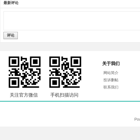
最新评论
评论
关于我们
网站简介
投诉删帖
联系我们
关注官方微信
手机扫描访问
Po