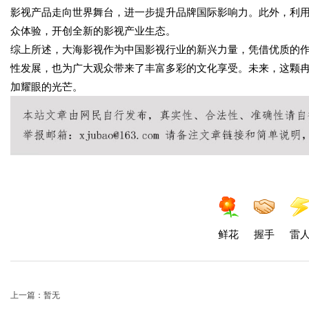
影视产品走向世界舞台，进一步提升品牌国际影响力。此外，利
众体验，开创全新的影视产业生态。
综上所述，大海影视作为中国影视行业的新兴力量，凭借优质的
性发展，也为广大观众带来了丰富多彩的文化享受。未来，这颗
加耀眼的光芒。
鲜花
握手
雷
上一篇：暂无