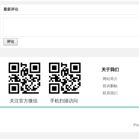
最新评论
评论
关于我们
网站简介
投诉删帖
联系我们
关注官方微信
手机扫描访问
Po